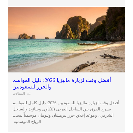
أفضل وقت لزيارة ماليزيا 2026: دليل المواسم
والجزر للسعوديين
المقالات
أفضل وقت لزيارة ماليزيا للسعوديين 2026: دليل كامل للمواسم
يشرح الفرق بين الساحل الغربي (لنكاوي وبينانج) والساحل
الشرقي، وموعد إغلاق جزر بيرهنتيان وتيومان موسمياً بسبب
الرياح الموسمية.