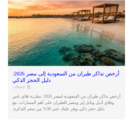
أرخص تذاكر طيران من السعودية إلى مصر 2026:
دليل الحجز الذكي
المقالات
أرخص تذاكر طيران من السعودية لمصر 2026: مقارنة فلاي ناس
وفلاي أديل ونايل إير ومصر للطيران على أهم المسارات، مع
دليل حجز ذكي يوفر عليك حتى 30% من سعر التذكرة.