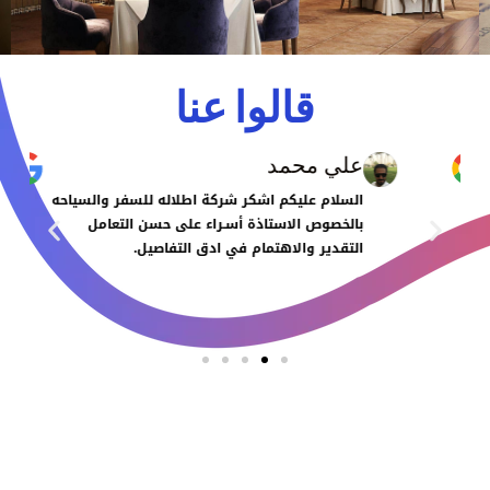
قالوا عنا
علي محمد
السلام عليكم اشكر شركة اطلاله للسفر والسياحه
بالخصوص الاستاذة أسـراء على حسن التعامل
التقدير والاهتمام في ادق التفاصيل.