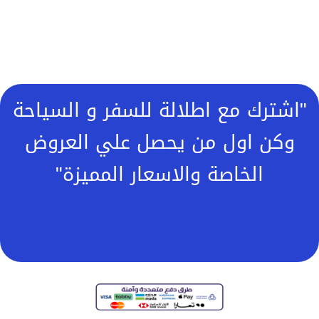
"اشترك مع اطلالة للسفر و السياحة
وكن اول من يحصل علي العروض
الخاصة والاسعار المميزة"