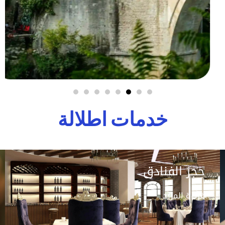
خدمات اطلالة
حجز الفنادق
قراءة المزيد