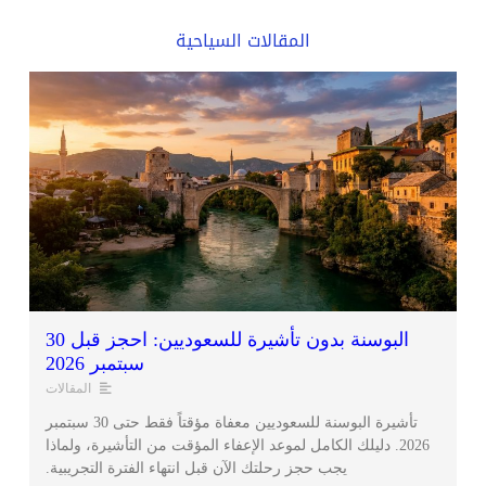
المقالات السياحية
البوسنة بدون تأشيرة للسعوديين: احجز قبل 30
سبتمبر 2026
المقالات
تأشيرة البوسنة للسعوديين معفاة مؤقتاً فقط حتى 30 سبتمبر
2026. دليلك الكامل لموعد الإعفاء المؤقت من التأشيرة، ولماذا
يجب حجز رحلتك الآن قبل انتهاء الفترة التجريبية.