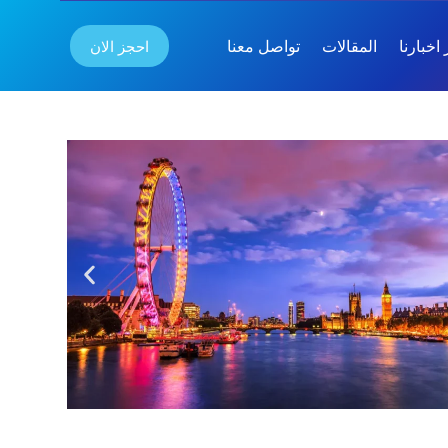
احجز الان
اخبارنا
المقالات
تواصل معنا