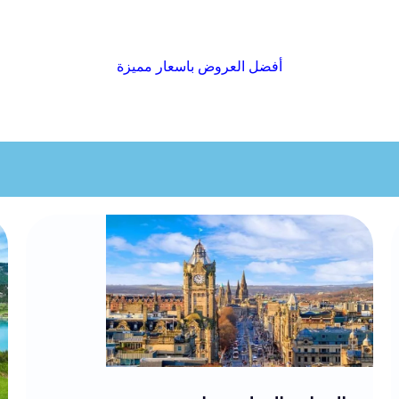
افضل عروض السياحة في غرب اوروبا 2025
أفضل العروض باسعار مميزة