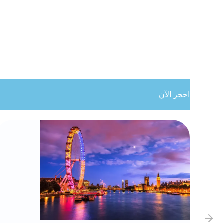
احجز الآن