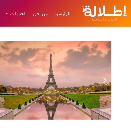
الرئيسية
من نحن
الخدمات