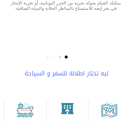
يمكنك القيام بجولة بحرية بين الجزر اليونانية، أو تجربة الإبحار
في بحر إيجه للاستمتاع بالمناظر الخلابة والمياه الصافية.
ليه تختار اطلالة للسفر و السياحة