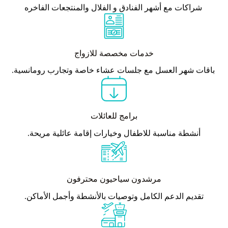
شراكات مع أشهر الفنادق و الفلال والمنتجعات الفاخره
خدمات مخصصة للازواج
باقات شهر العسل مع جلسات عشاء خاصة وتجارب رومانسية.
برامج للعائلات
أنشطة مناسبة للاطفال وخيارات إقامة عائلية مريحة.
مرشدون سياحيون محترفون
تقديم الدعم الكامل وتوصيات بالأنشطة وأجمل الأماكن.