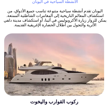
الانشطة السياحية في اليونان
اليونان تقدم أنشطة سياحية متنوعة تناسب جميع الأذواق، من
استكشاف المعالم التاريخية إلى المغامرات الشاطئية الممتعة.
يمكن للزوار زيارة الأكروبوليس في أثينا، أو استكشاف مدينة دلفي
الأثرية والتجول بين أطلال الحضارة الإغريقية القديمة.
ركوب القوارب واليخوت