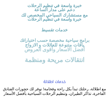
خبرة واسعة في تنظيم الرحلات
دعم على مدار الساعة
مع مستشارك السياحي المخصص لك
خبرة واسعة في تنظيم الرحلات
خدمات تقسيط
برامج سياحية مخصصة حسب اختياراتك
باقات متنوعة للعائلات و الازواج
أفضل الاسعار وأقوى العروض
انتقالات مريحة ومنظمة
خدمات اطلالة
مع اطلالة، رحلتك تبدأ بكل راحة وفخامة! نوفر لك حجوزات الفنادق
الفاخرة، تذاكر الطيران، وتنظيم الرحلات السياحية بأفضل الأسعار