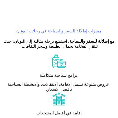
مميزات إطلالة للسفر والسياحة في رحلات اليونان
مع
إطلالة للسفر والسياحة
، استمتع برحلة مثالية إلى اليونان، حيث
تلتقي الفخامة بجمال الطبيعة وسحر الثقافات.
برامج سياحية متكاملة
عروض متنوعة تشمل الاقامة، الانتقالات، والانشطة السياحية
بأفضل الاسعار.
إقامة في أفضل المنتجعات