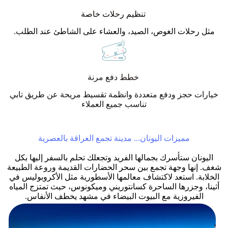
تنظيم رحلات خاصة
مثل رحلات الغوص، الصيد، والعشاء على الشاطئ عند الطلب.
خطط دفع مرنة
خيارات حجز ودفع متعددة وانظمة تقسيط مريحة عن طريق تابي
تناسب جميع العملاء
مميزات اليونان... مدينة تجمع العراقة بالعصرية
اليونان ستأسرك بجمالها الفريد وتجعلك تحلم بالسفر إليها بكل
شغف. إنها وجهة تجمع بين سحر الحضارات القديمة وروعة الطبيعة
الخلابة. استعد لاكتشاف معالمها الأسطورية مثل الأكروبوليس في
أثينا، وجزرها الساحرة كسانتوريني وميكونوس، حيث تمتزج المياه
الفيروزية مع البيوت البيضاء في مشهد يخطف الأنفاس.