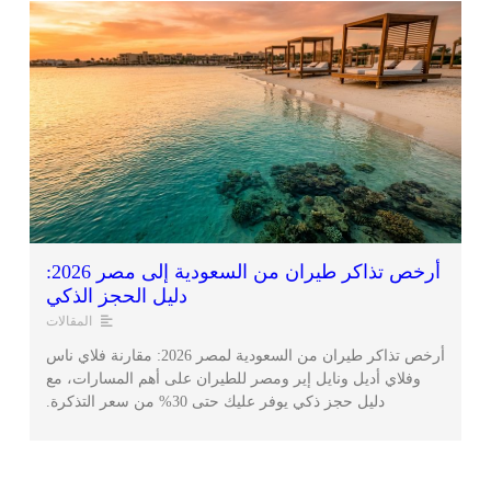
أرخص تذاكر طيران من السعودية إلى مصر 2026:
دليل الحجز الذكي
المقالات
أرخص تذاكر طيران من السعودية لمصر 2026: مقارنة فلاي ناس
وفلاي أديل ونايل إير ومصر للطيران على أهم المسارات، مع
دليل حجز ذكي يوفر عليك حتى 30% من سعر التذكرة.