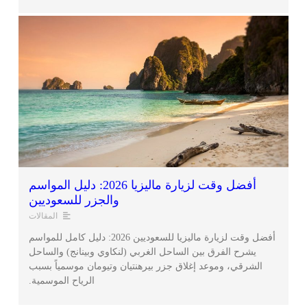
أفضل وقت لزيارة ماليزيا 2026: دليل المواسم
والجزر للسعوديين
المقالات
أفضل وقت لزيارة ماليزيا للسعوديين 2026: دليل كامل للمواسم
يشرح الفرق بين الساحل الغربي (لنكاوي وبينانج) والساحل
الشرقي، وموعد إغلاق جزر بيرهنتيان وتيومان موسمياً بسبب
الرياح الموسمية.