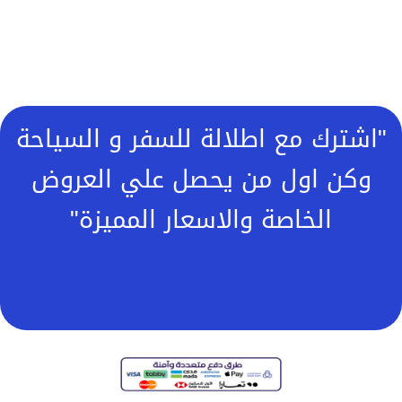
"اشترك مع اطلالة للسفر و السياحة
وكن اول من يحصل علي العروض
الخاصة والاسعار المميزة"