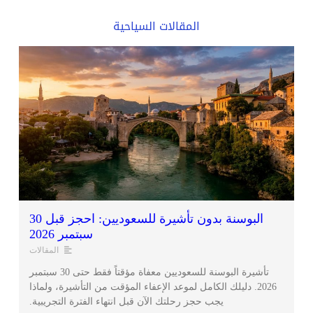
المقالات السياحية
البوسنة بدون تأشيرة للسعوديين: احجز قبل 30
سبتمبر 2026
المقالات
تأشيرة البوسنة للسعوديين معفاة مؤقتاً فقط حتى 30 سبتمبر
2026. دليلك الكامل لموعد الإعفاء المؤقت من التأشيرة، ولماذا
يجب حجز رحلتك الآن قبل انتهاء الفترة التجريبية.