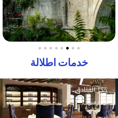
خدمات اطلالة
حجز الفنادق
قراءة المزيد