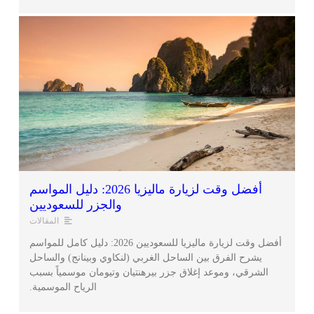
أفضل وقت لزيارة ماليزيا 2026: دليل المواسم
والجزر للسعوديين
المقالات
أفضل وقت لزيارة ماليزيا للسعوديين 2026: دليل كامل للمواسم
يشرح الفرق بين الساحل الغربي (لنكاوي وبينانج) والساحل
الشرقي، وموعد إغلاق جزر بيرهنتيان وتيومان موسمياً بسبب
الرياح الموسمية.