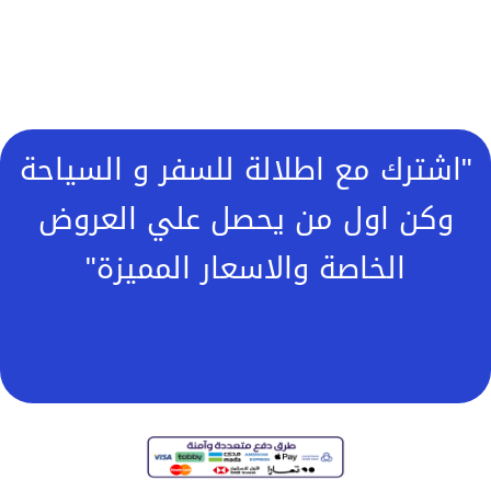
"اشترك مع اطلالة للسفر و السياحة
وكن اول من يحصل علي العروض
الخاصة والاسعار المميزة"