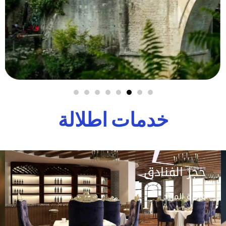
خدمات اطلالة
حجز الفنادق
قراءة المزيد