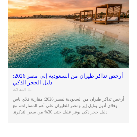
أرخص تذاكر طيران من السعودية إلى مصر 2026:
دليل الحجز الذكي
المقالات
أرخص تذاكر طيران من السعودية لمصر 2026: مقارنة فلاي ناس
وفلاي أديل ونايل إير ومصر للطيران على أهم المسارات، مع
دليل حجز ذكي يوفر عليك حتى 30% من سعر التذكرة.