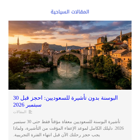
المقالات السياحية
البوسنة بدون تأشيرة للسعوديين: احجز قبل 30
سبتمبر 2026
المقالات
تأشيرة البوسنة للسعوديين معفاة مؤقتاً فقط حتى 30 سبتمبر
2026. دليلك الكامل لموعد الإعفاء المؤقت من التأشيرة، ولماذا
يجب حجز رحلتك الآن قبل انتهاء الفترة التجريبية.