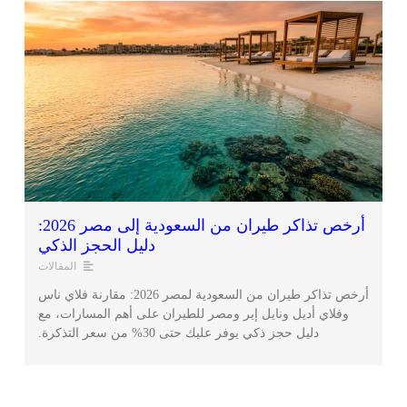
أرخص تذاكر طيران من السعودية إلى مصر 2026:
دليل الحجز الذكي
المقالات
أرخص تذاكر طيران من السعودية لمصر 2026: مقارنة فلاي ناس
وفلاي أديل ونايل إير ومصر للطيران على أهم المسارات، مع
دليل حجز ذكي يوفر عليك حتى 30% من سعر التذكرة.