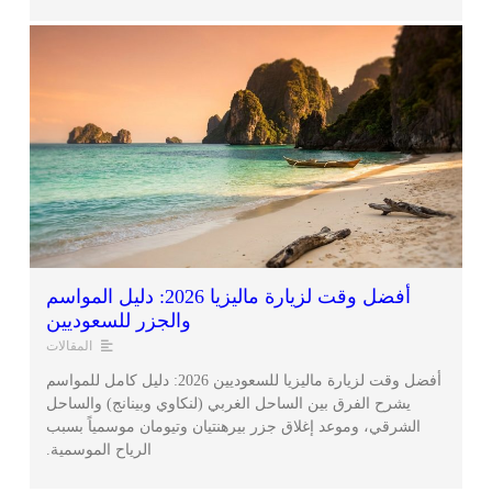
أفضل وقت لزيارة ماليزيا 2026: دليل المواسم
والجزر للسعوديين
المقالات
أفضل وقت لزيارة ماليزيا للسعوديين 2026: دليل كامل للمواسم
يشرح الفرق بين الساحل الغربي (لنكاوي وبينانج) والساحل
الشرقي، وموعد إغلاق جزر بيرهنتيان وتيومان موسمياً بسبب
الرياح الموسمية.