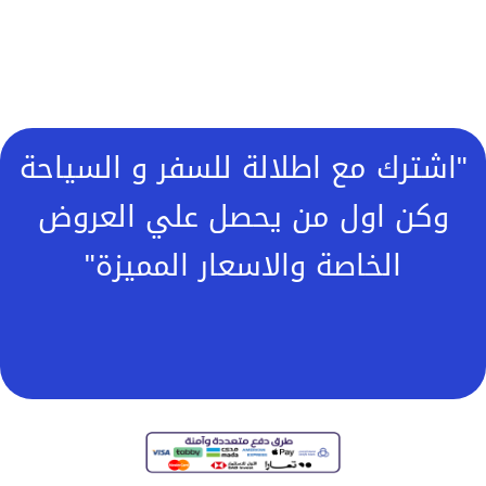
"اشترك مع اطلالة للسفر و السياحة
وكن اول من يحصل علي العروض
الخاصة والاسعار المميزة"