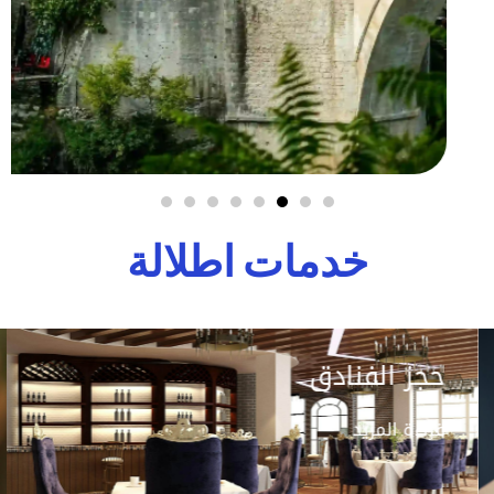
خدمات اطلالة
حجز الفنادق
قراءة المزيد