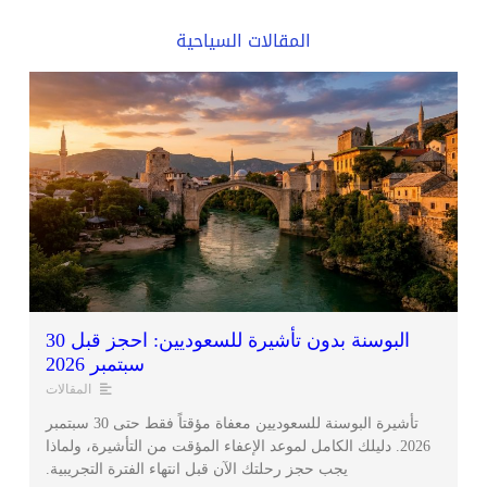
المقالات السياحية
البوسنة بدون تأشيرة للسعوديين: احجز قبل 30
سبتمبر 2026
المقالات
تأشيرة البوسنة للسعوديين معفاة مؤقتاً فقط حتى 30 سبتمبر
2026. دليلك الكامل لموعد الإعفاء المؤقت من التأشيرة، ولماذا
يجب حجز رحلتك الآن قبل انتهاء الفترة التجريبية.