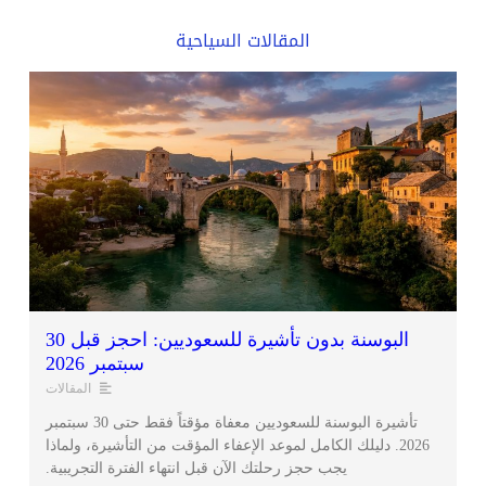
المقالات السياحية
البوسنة بدون تأشيرة للسعوديين: احجز قبل 30
سبتمبر 2026
المقالات
تأشيرة البوسنة للسعوديين معفاة مؤقتاً فقط حتى 30 سبتمبر
2026. دليلك الكامل لموعد الإعفاء المؤقت من التأشيرة، ولماذا
يجب حجز رحلتك الآن قبل انتهاء الفترة التجريبية.