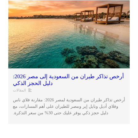
أرخص تذاكر طيران من السعودية إلى مصر 2026:
دليل الحجز الذكي
المقالات
أرخص تذاكر طيران من السعودية لمصر 2026: مقارنة فلاي ناس
وفلاي أديل ونايل إير ومصر للطيران على أهم المسارات، مع
دليل حجز ذكي يوفر عليك حتى 30% من سعر التذكرة.