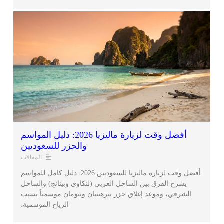
أفضل وقت لزيارة ماليزيا 2026: دليل المواسم
والجزر للسعوديين
المقالات
أفضل وقت لزيارة ماليزيا للسعوديين 2026: دليل كامل للمواسم
يشرح الفرق بين الساحل الغربي (لنكاوي وبينانج) والساحل
الشرقي، وموعد إغلاق جزر بيرهنتيان وتيومان موسمياً بسبب
الرياح الموسمية.