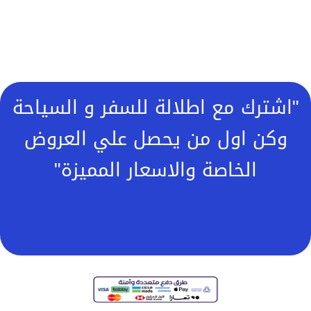
"اشترك مع اطلالة للسفر و السياحة
وكن اول من يحصل علي العروض
الخاصة والاسعار المميزة"