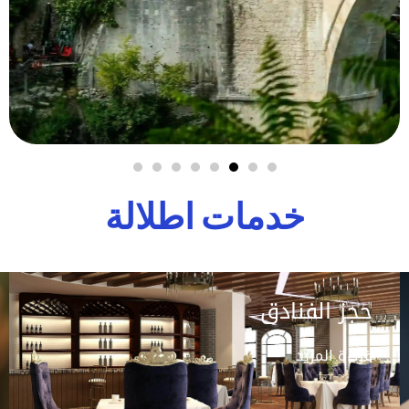
خدمات اطلالة
حجز الفنادق
قراءة المزيد