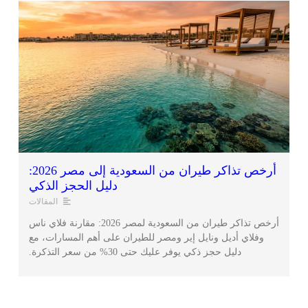
أرخص تذاكر طيران من السعودية إلى مصر 2026:
دليل الحجز الذكي
المقالات
أرخص تذاكر طيران من السعودية لمصر 2026: مقارنة فلاي ناس
وفلاي أديل ونايل إير ومصر للطيران على أهم المسارات، مع
دليل حجز ذكي يوفر عليك حتى 30% من سعر التذكرة.