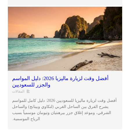
أفضل وقت لزيارة ماليزيا 2026: دليل المواسم
والجزر للسعوديين
المقالات
أفضل وقت لزيارة ماليزيا للسعوديين 2026: دليل كامل للمواسم
يشرح الفرق بين الساحل الغربي (لنكاوي وبينانج) والساحل
الشرقي، وموعد إغلاق جزر بيرهنتيان وتيومان موسمياً بسبب
الرياح الموسمية.