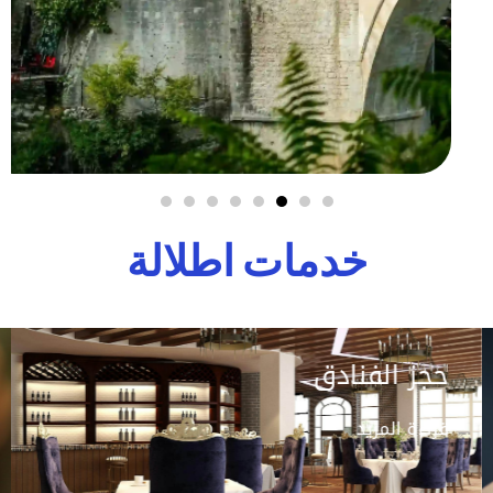
خدمات اطلالة
حجز الفنادق
قراءة المزيد