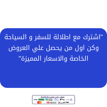
"اشترك مع اطلالة للسفر و السياحة
وكن اول من يحصل علي العروض
الخاصة والاسعار المميزة"