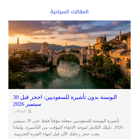
المقالات السياحية
البوسنة بدون تأشيرة للسعوديين: احجز قبل 30
سبتمبر 2026
المقالات
تأشيرة البوسنة للسعوديين معفاة مؤقتاً فقط حتى 30 سبتمبر
2026. دليلك الكامل لموعد الإعفاء المؤقت من التأشيرة، ولماذا
يجب حجز رحلتك الآن قبل انتهاء الفترة التجريبية.