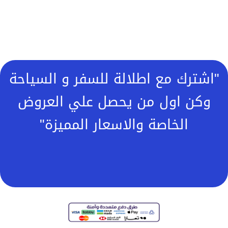
"اشترك مع اطلالة للسفر و السياحة
وكن اول من يحصل علي العروض
الخاصة والاسعار المميزة"