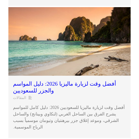
أفضل وقت لزيارة ماليزيا 2026: دليل المواسم
والجزر للسعوديين
المقالات
أفضل وقت لزيارة ماليزيا للسعوديين 2026: دليل كامل للمواسم
يشرح الفرق بين الساحل الغربي (لنكاوي وبينانج) والساحل
الشرقي، وموعد إغلاق جزر بيرهنتيان وتيومان موسمياً بسبب
الرياح الموسمية.