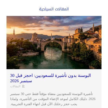
المقالات السياحية
البوسنة بدون تأشيرة للسعوديين: احجز قبل 30
سبتمبر 2026
المقالات
تأشيرة البوسنة للسعوديين معفاة مؤقتاً فقط حتى 30 سبتمبر
2026. دليلك الكامل لموعد الإعفاء المؤقت من التأشيرة، ولماذا
يجب حجز رحلتك الآن قبل انتهاء الفترة التجريبية.