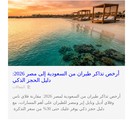
أرخص تذاكر طيران من السعودية إلى مصر 2026:
دليل الحجز الذكي
المقالات
أرخص تذاكر طيران من السعودية لمصر 2026: مقارنة فلاي ناس
وفلاي أديل ونايل إير ومصر للطيران على أهم المسارات، مع
دليل حجز ذكي يوفر عليك حتى 30% من سعر التذكرة.