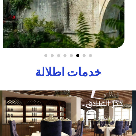
خدمات اطلالة
حجز الفنادق
قراءة المزيد