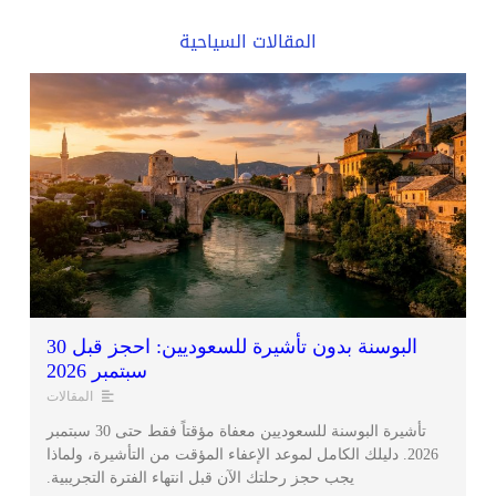
المقالات السياحية
البوسنة بدون تأشيرة للسعوديين: احجز قبل 30
سبتمبر 2026
المقالات
تأشيرة البوسنة للسعوديين معفاة مؤقتاً فقط حتى 30 سبتمبر
2026. دليلك الكامل لموعد الإعفاء المؤقت من التأشيرة، ولماذا
يجب حجز رحلتك الآن قبل انتهاء الفترة التجريبية.