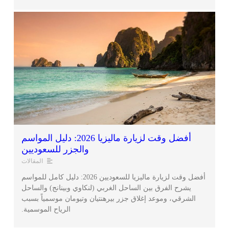
أفضل وقت لزيارة ماليزيا 2026: دليل المواسم
والجزر للسعوديين
المقالات
أفضل وقت لزيارة ماليزيا للسعوديين 2026: دليل كامل للمواسم
يشرح الفرق بين الساحل الغربي (لنكاوي وبينانج) والساحل
الشرقي، وموعد إغلاق جزر بيرهنتيان وتيومان موسمياً بسبب
الرياح الموسمية.