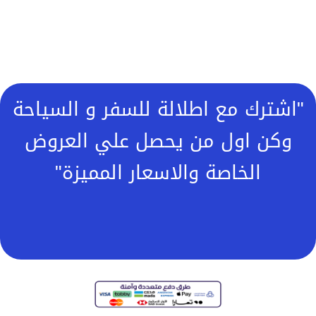
"اشترك مع اطلالة للسفر و السياحة
وكن اول من يحصل علي العروض
الخاصة والاسعار المميزة"