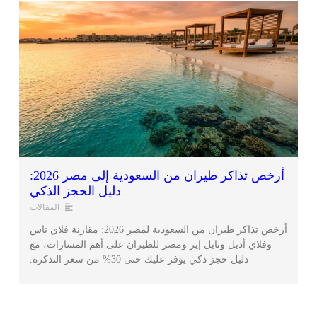
أرخص تذاكر طيران من السعودية إلى مصر 2026:
دليل الحجز الذكي
المقالات
أرخص تذاكر طيران من السعودية لمصر 2026: مقارنة فلاي ناس
وفلاي أديل ونايل إير ومصر للطيران على أهم المسارات، مع
دليل حجز ذكي يوفر عليك حتى 30% من سعر التذكرة.