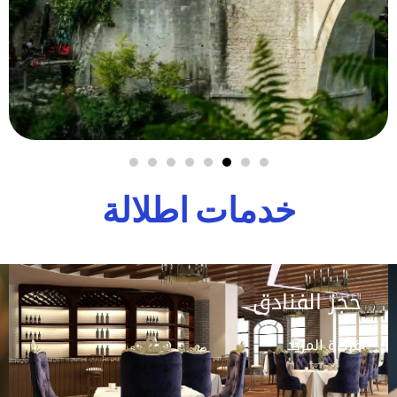
خدمات اطلالة
حجز الفنادق
قراءة المزيد