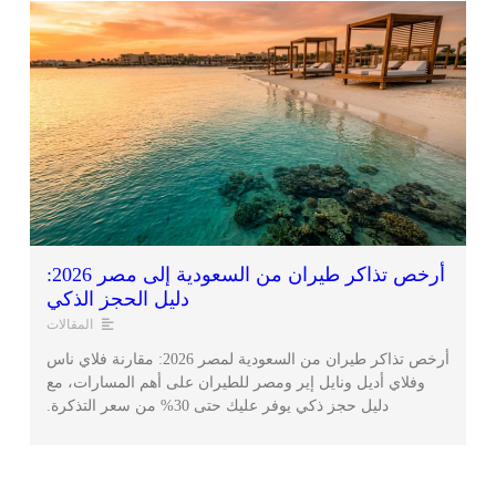
أرخص تذاكر طيران من السعودية إلى مصر 2026:
دليل الحجز الذكي
المقالات
أرخص تذاكر طيران من السعودية لمصر 2026: مقارنة فلاي ناس
وفلاي أديل ونايل إير ومصر للطيران على أهم المسارات، مع
دليل حجز ذكي يوفر عليك حتى 30% من سعر التذكرة.