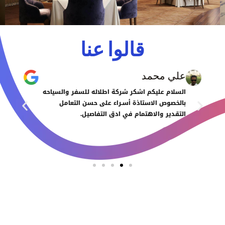
قالوا عنا
علي محمد
السلام عليكم اشكر شركة اطلاله للسفر والسياحه
بالخصوص الاستاذة أسـراء على حسن التعامل
التقدير والاهتمام في ادق التفاصيل.