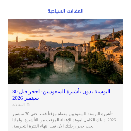
المقالات السياحية
البوسنة بدون تأشيرة للسعوديين: احجز قبل 30
سبتمبر 2026
المقالات
تأشيرة البوسنة للسعوديين معفاة مؤقتاً فقط حتى 30 سبتمبر
2026. دليلك الكامل لموعد الإعفاء المؤقت من التأشيرة، ولماذا
يجب حجز رحلتك الآن قبل انتهاء الفترة التجريبية.