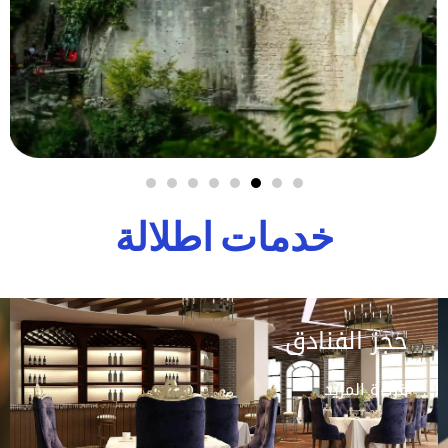
خدمات اطلالة
حجز الفنادق
قراءة المزيد