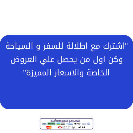
"اشترك مع اطلالة للسفر و السياحة
وكن اول من يحصل علي العروض
الخاصة والاسعار المميزة"