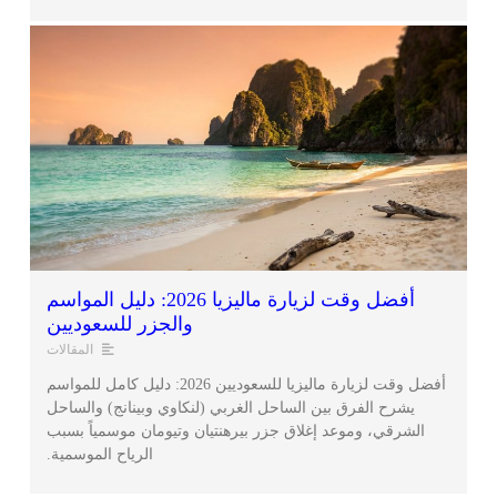
أفضل وقت لزيارة ماليزيا 2026: دليل المواسم
والجزر للسعوديين
المقالات
أفضل وقت لزيارة ماليزيا للسعوديين 2026: دليل كامل للمواسم
يشرح الفرق بين الساحل الغربي (لنكاوي وبينانج) والساحل
الشرقي، وموعد إغلاق جزر بيرهنتيان وتيومان موسمياً بسبب
الرياح الموسمية.