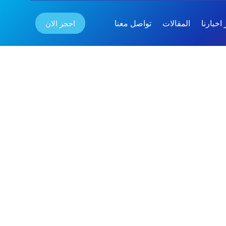
احجز الان
اخبارنا
المقالات
تواصل معنا