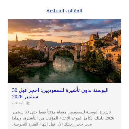
المقالات السياحية
البوسنة بدون تأشيرة للسعوديين: احجز قبل 30
سبتمبر 2026
المقالات
تأشيرة البوسنة للسعوديين معفاة مؤقتاً فقط حتى 30 سبتمبر
2026. دليلك الكامل لموعد الإعفاء المؤقت من التأشيرة، ولماذا
يجب حجز رحلتك الآن قبل انتهاء الفترة التجريبية.