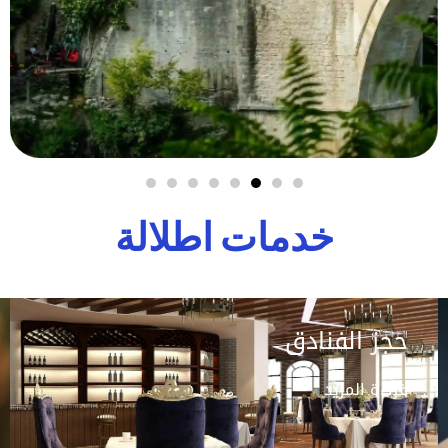
خدمات اطلالة
حجز الفنادق
قراءة المزيد