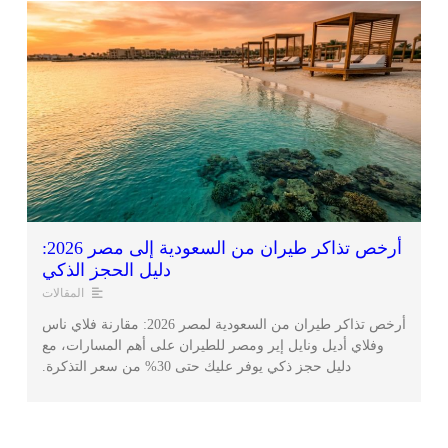
أرخص تذاكر طيران من السعودية إلى مصر 2026:
دليل الحجز الذكي
المقالات
أرخص تذاكر طيران من السعودية لمصر 2026: مقارنة فلاي ناس
وفلاي أديل ونايل إير ومصر للطيران على أهم المسارات، مع
دليل حجز ذكي يوفر عليك حتى 30% من سعر التذكرة.