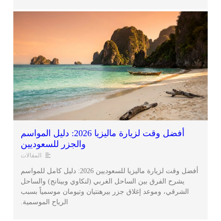
أفضل وقت لزيارة ماليزيا 2026: دليل المواسم
والجزر للسعوديين
المقالات
أفضل وقت لزيارة ماليزيا للسعوديين 2026: دليل كامل للمواسم
يشرح الفرق بين الساحل الغربي (لنكاوي وبينانج) والساحل
الشرقي، وموعد إغلاق جزر بيرهنتيان وتيومان موسمياً بسبب
الرياح الموسمية.