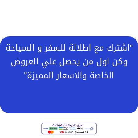
"اشترك مع اطلالة للسفر و السياحة
وكن اول من يحصل علي العروض
الخاصة والاسعار المميزة"