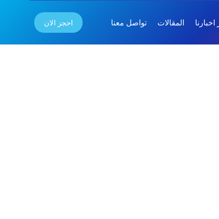
احجز الان
اخبارنا
المقالات
تواصل معنا