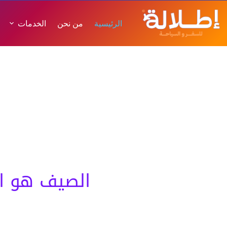
الرئيسية
من نحن
الخدمات
اطلالة
اكتشف مغا
اطلالة عالم تستحق أن تعيشه