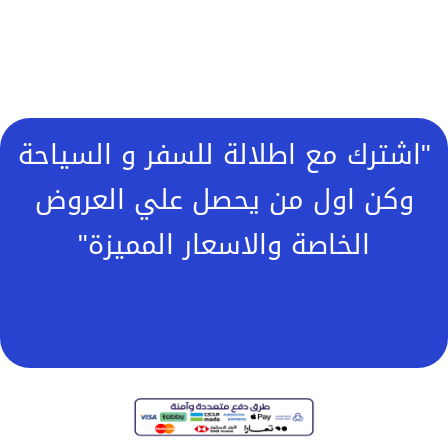
"اشترك مع اطلالة للسفر و السياحة
وكن اول من يحصل علي العروض
الخاصة والاسعار المميزة"