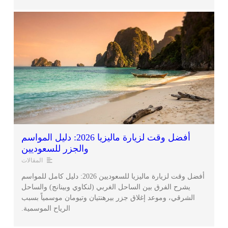
أفضل وقت لزيارة ماليزيا 2026: دليل المواسم
والجزر للسعوديين
المقالات
أفضل وقت لزيارة ماليزيا للسعوديين 2026: دليل كامل للمواسم
يشرح الفرق بين الساحل الغربي (لنكاوي وبينانج) والساحل
الشرقي، وموعد إغلاق جزر بيرهنتيان وتيومان موسمياً بسبب
الرياح الموسمية.