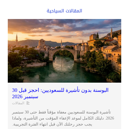
المقالات السياحية
البوسنة بدون تأشيرة للسعوديين: احجز قبل 30
سبتمبر 2026
المقالات
تأشيرة البوسنة للسعوديين معفاة مؤقتاً فقط حتى 30 سبتمبر
2026. دليلك الكامل لموعد الإعفاء المؤقت من التأشيرة، ولماذا
يجب حجز رحلتك الآن قبل انتهاء الفترة التجريبية.