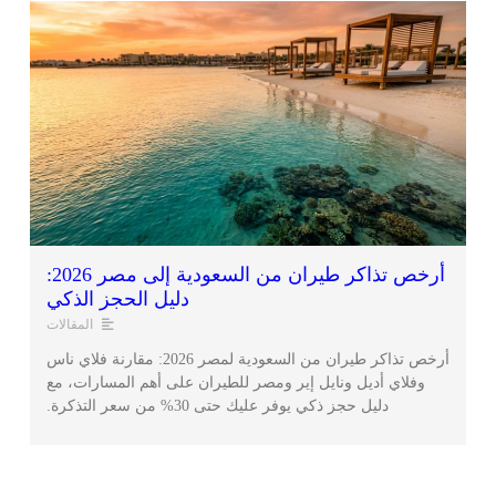
أرخص تذاكر طيران من السعودية إلى مصر 2026:
دليل الحجز الذكي
المقالات
أرخص تذاكر طيران من السعودية لمصر 2026: مقارنة فلاي ناس
وفلاي أديل ونايل إير ومصر للطيران على أهم المسارات، مع
دليل حجز ذكي يوفر عليك حتى 30% من سعر التذكرة.