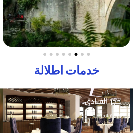
خدمات اطلالة
حجز الفنادق
قراءة المزيد