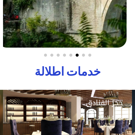
خدمات اطلالة
حجز الفنادق
قراءة المزيد