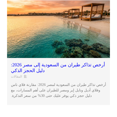
أرخص تذاكر طيران من السعودية إلى مصر 2026:
دليل الحجز الذكي
المقالات
أرخص تذاكر طيران من السعودية لمصر 2026: مقارنة فلاي ناس
وفلاي أديل ونايل إير ومصر للطيران على أهم المسارات، مع
دليل حجز ذكي يوفر عليك حتى 30% من سعر التذكرة.