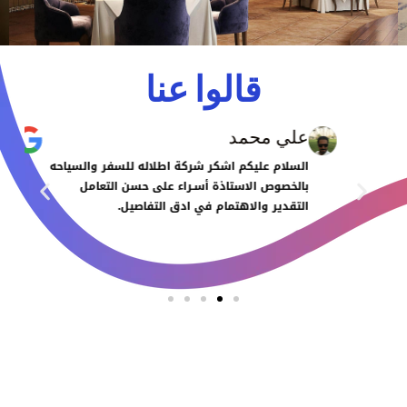
قالوا عنا
علي محمد
السلام عليكم اشكر شركة اطلاله للسفر والسياحه
بالخصوص الاستاذة أسـراء على حسن التعامل
التقدير والاهتمام في ادق التفاصيل.