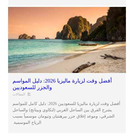
أفضل وقت لزيارة ماليزيا 2026: دليل المواسم
والجزر للسعوديين
المقالات
أفضل وقت لزيارة ماليزيا للسعوديين 2026: دليل كامل للمواسم
يشرح الفرق بين الساحل الغربي (لنكاوي وبينانج) والساحل
الشرقي، وموعد إغلاق جزر بيرهنتيان وتيومان موسمياً بسبب
الرياح الموسمية.