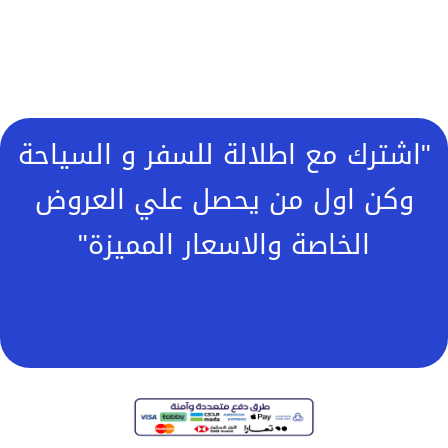
"اشترك مع اطلالة للسفر و السياحة
وكن اول من يحصل علي العروض
الخاصة والاسعار المميزة"