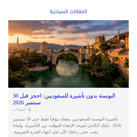
المقالات السياحية
البوسنة بدون تأشيرة للسعوديين: احجز قبل 30
سبتمبر 2026
المقالات
تأشيرة البوسنة للسعوديين معفاة مؤقتاً فقط حتى 30 سبتمبر
2026. دليلك الكامل لموعد الإعفاء المؤقت من التأشيرة، ولماذا
يجب حجز رحلتك الآن قبل انتهاء الفترة التجريبية.