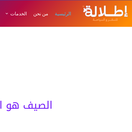
الرئيسية
من نحن
الخدمات
اطلالة
اكتشف مغا
اطلالة عالم تستحق أن تعيشه