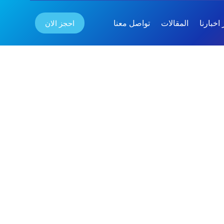
احجز الان
اخبارنا
المقالات
تواصل معنا