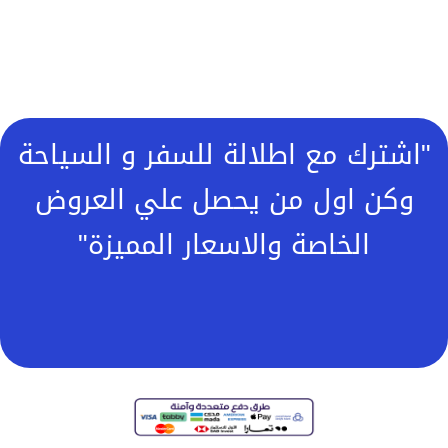
"اشترك مع اطلالة للسفر و السياحة
وكن اول من يحصل علي العروض
الخاصة والاسعار المميزة"