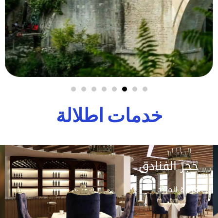
خدمات اطلالة
حجز الفنادق
قراءة المزيد