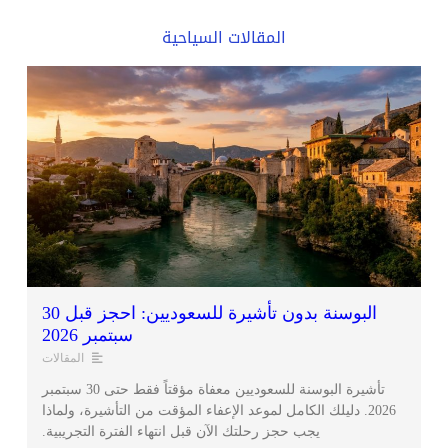
المقالات السياحية
البوسنة بدون تأشيرة للسعوديين: احجز قبل 30
سبتمبر 2026
المقالات
تأشيرة البوسنة للسعوديين معفاة مؤقتاً فقط حتى 30 سبتمبر
2026. دليلك الكامل لموعد الإعفاء المؤقت من التأشيرة، ولماذا
يجب حجز رحلتك الآن قبل انتهاء الفترة التجريبية.