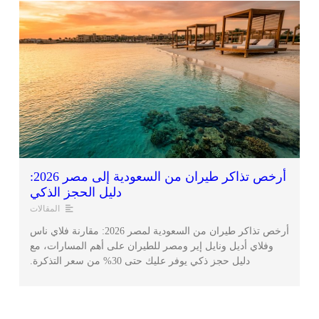
أرخص تذاكر طيران من السعودية إلى مصر 2026:
دليل الحجز الذكي
المقالات
أرخص تذاكر طيران من السعودية لمصر 2026: مقارنة فلاي ناس
وفلاي أديل ونايل إير ومصر للطيران على أهم المسارات، مع
دليل حجز ذكي يوفر عليك حتى 30% من سعر التذكرة.