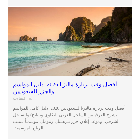
أفضل وقت لزيارة ماليزيا 2026: دليل المواسم
والجزر للسعوديين
المقالات
أفضل وقت لزيارة ماليزيا للسعوديين 2026: دليل كامل للمواسم
يشرح الفرق بين الساحل الغربي (لنكاوي وبينانج) والساحل
الشرقي، وموعد إغلاق جزر بيرهنتيان وتيومان موسمياً بسبب
الرياح الموسمية.