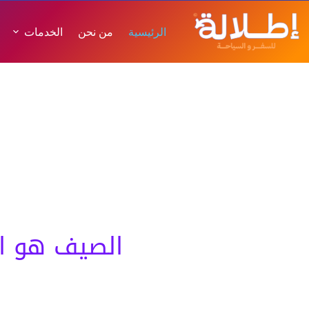
الرئيسية
من نحن
الخدمات
اطلالة
اكتشف مغا
اطلالة عالم تستحق أن تعيشه