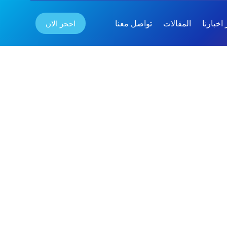
احجز الان
اخبارنا
المقالات
تواصل معنا