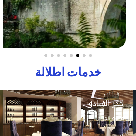
خدمات اطلالة
حجز الفنادق
قراءة المزيد