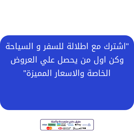
"اشترك مع اطلالة للسفر و السياحة
وكن اول من يحصل علي العروض
الخاصة والاسعار المميزة"