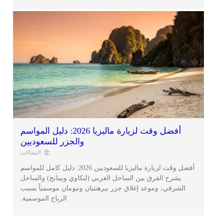
أفضل وقت لزيارة ماليزيا 2026: دليل المواسم
والجزر للسعوديين
المقالات
أفضل وقت لزيارة ماليزيا للسعوديين 2026: دليل كامل للمواسم
يشرح الفرق بين الساحل الغربي (لنكاوي وبينانج) والساحل
الشرقي، وموعد إغلاق جزر بيرهنتيان وتيومان موسمياً بسبب
الرياح الموسمية.