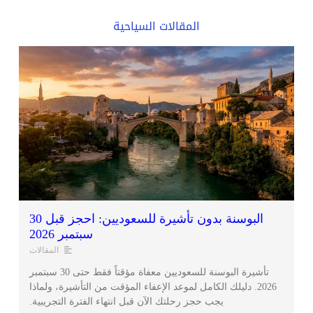
المقالات السياحية
البوسنة بدون تأشيرة للسعوديين: احجز قبل 30
سبتمبر 2026
المقالات
تأشيرة البوسنة للسعوديين معفاة مؤقتاً فقط حتى 30 سبتمبر
2026. دليلك الكامل لموعد الإعفاء المؤقت من التأشيرة، ولماذا
يجب حجز رحلتك الآن قبل انتهاء الفترة التجريبية.