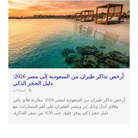
أرخص تذاكر طيران من السعودية إلى مصر 2026:
دليل الحجز الذكي
المقالات
أرخص تذاكر طيران من السعودية لمصر 2026: مقارنة فلاي ناس
وفلاي أديل ونايل إير ومصر للطيران على أهم المسارات، مع
دليل حجز ذكي يوفر عليك حتى 30% من سعر التذكرة.