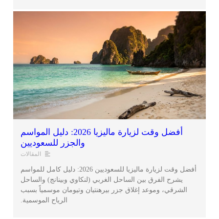
أفضل وقت لزيارة ماليزيا 2026: دليل المواسم
والجزر للسعوديين
المقالات
أفضل وقت لزيارة ماليزيا للسعوديين 2026: دليل كامل للمواسم
يشرح الفرق بين الساحل الغربي (لنكاوي وبينانج) والساحل
الشرقي، وموعد إغلاق جزر بيرهنتيان وتيومان موسمياً بسبب
الرياح الموسمية.