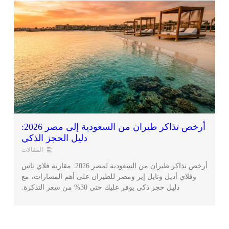
أرخص تذاكر طيران من السعودية إلى مصر 2026:
دليل الحجز الذكي
المقالات
أرخص تذاكر طيران من السعودية لمصر 2026: مقارنة فلاي ناس
وفلاي أديل ونايل إير ومصر للطيران على أهم المسارات، مع
دليل حجز ذكي يوفر عليك حتى 30% من سعر التذكرة.