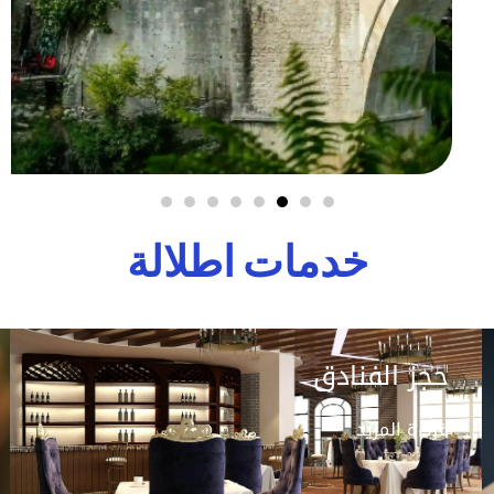
خدمات اطلالة
حجز الفنادق
قراءة المزيد