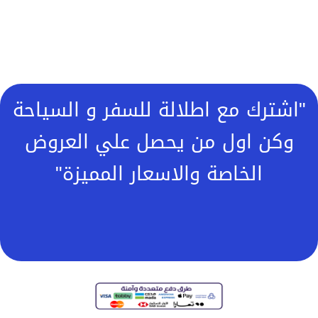
"اشترك مع اطلالة للسفر و السياحة
وكن اول من يحصل علي العروض
الخاصة والاسعار المميزة"