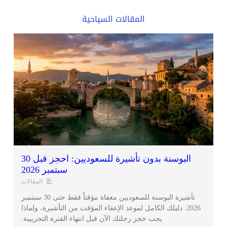
المقالات السياحية
البوسنة بدون تأشيرة للسعوديين: احجز قبل 30
سبتمبر 2026
المقالات
تأشيرة البوسنة للسعوديين معفاة مؤقتاً فقط حتى 30 سبتمبر
2026. دليلك الكامل لموعد الإعفاء المؤقت من التأشيرة، ولماذا
يجب حجز رحلتك الآن قبل انتهاء الفترة التجريبية.