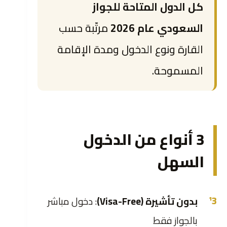
كل الدول المتاحة للجواز
السعودي عام 2026
مرتّبة حسب
القارة ونوع الدخول ومدة الإقامة
المسموحة.
3 أنواع من الدخول
السهل
بدون تأشيرة (Visa-Free)
: دخول مباشر
بالجواز فقط