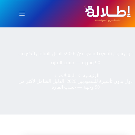
دول بدون تأشيرة للسعوديين 2026: الدليل الشامل لأكثر من
90 وجهة — حسب القارة
الرئيسية
المقالات
دول بدون تأشيرة للسعوديين 2026: الدليل الشامل لأكثر من
90 وجهة — حسب القارة