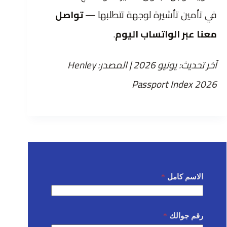
في تأمين تأشيرة لوجهة تتطلبها —
تواصل
معنا عبر الواتساب اليوم
.
آخر تحديث: يونيو 2026 | المصدر: Henley
Passport Index 2026
الاسم كامل
*
رقم جوالك
*