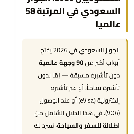
السعودي في المرتبة 58
عالمياً
الجواز السعودي في 2026 يفتح
أبواب أكثر من
90 وجهة عالمية
دون تأشيرة مسبقة — إمّا بدون
تأشيرة تماماً، أو عبر تأشيرة
إلكترونية (eVisa) أو عند الوصول
(VOA). في هذا الدليل الشامل من
اطلالة للسفر والسياحة
، نسرد لك