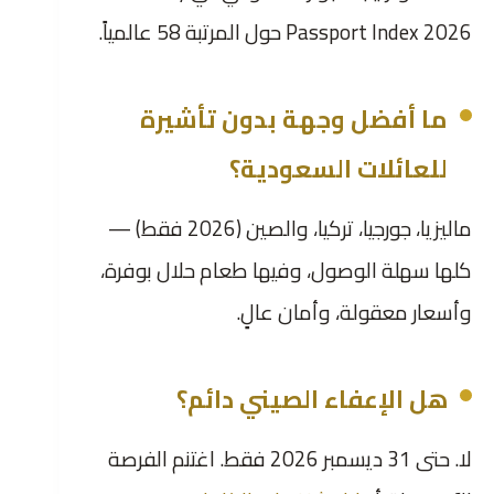
Passport Index 2026 حول المرتبة 58 عالمياً.
ما أفضل وجهة بدون تأشيرة
للعائلات السعودية؟
ماليزيا، جورجيا، تركيا، والصين (2026 فقط) —
كلها سهلة الوصول، وفيها طعام حلال بوفرة،
وأسعار معقولة، وأمان عالٍ.
هل الإعفاء الصيني دائم؟
لا. حتى 31 ديسمبر 2026 فقط. اغتنم الفرصة