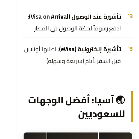
تأشيرة عند الوصول (Visa on Arrival)
:
ادفع رسوماً لحظة الوصول في المطار
تأشيرة إلكترونية (eVisa)
: اطلبها أونلاين
قبل السفر بأيام (سريعة وسهلة)
🌏 آسيا: أفضل الوجهات
للسعوديين