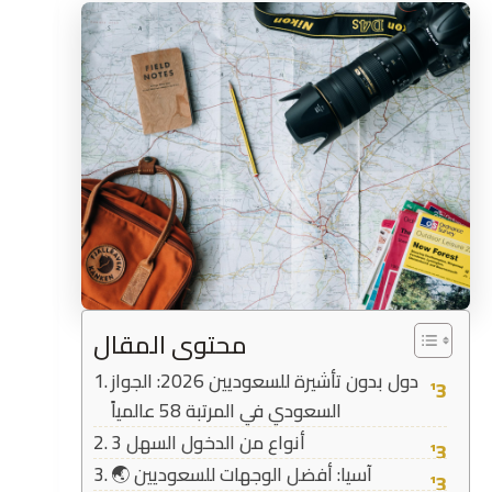
محتوى المقال
دول بدون تأشيرة للسعوديين 2026: الجواز
السعودي في المرتبة 58 عالمياً
3 أنواع من الدخول السهل
🌏 آسيا: أفضل الوجهات للسعوديين