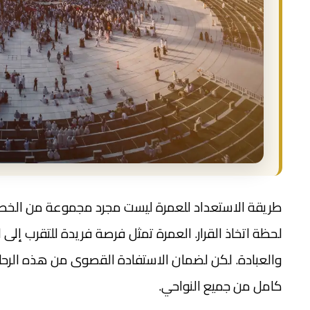
طريقة الاستعداد للعمرة ليست مجرد مجموعة من الخطوات
لحظة اتخاذ القرار. العمرة تمثل فرصة فريدة للتقرب إلى 
والعبادة. لكن لضمان الاستفادة القصوى من هذه الرحل
كامل من جميع النواحي.