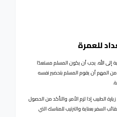
اد للعمرة
بة إلى الله. يجب أن يكون المسلم مستعدًا
. من المهم أن يقوم المسلم بتحضير نفسه
ة.
رة الطبيب إذا لزم الأمر، والتأكد من الحصول
ائب السفر بعناية والترتيب للمناسك التي