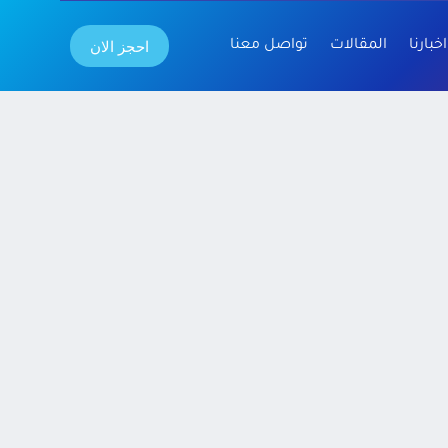
احجز الان
اخبارنا
المقالات
تواصل معنا