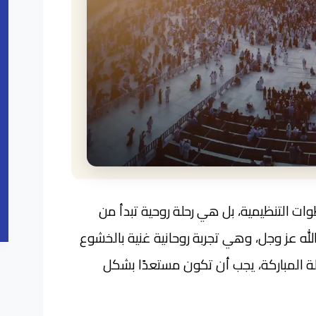
 التنظيمية، بل هي رحلة روحية تبدأ من
الله عز وجل، وهي تجربة روحانية غنية بالخشوع
ة المباركة، يجب أن تكون مستعدًا بشكل