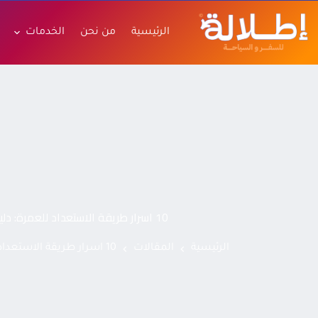
الرئيسية
من نحن
الخدمات
10 اسرار طريقة الاستعداد للعمرة: دليل شامل للتغير
الرئيسية
المقالات
10 اسرار طريقة الاستعداد للعمرة: دليل شامل للتغير