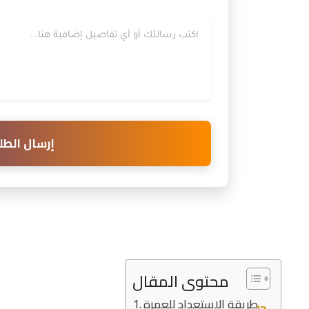
رسالتك
إرسال الطل
محتوى المقال
طريقة الاستعداد للعمرة