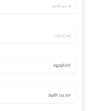
رقم الجوال
الوجهة
عدد الأفراد