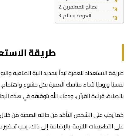
نصائح للمعتمرين
العودة بسلام
طريقة الاستعد
طريقة الاستعداد للعمرة تبدأ بتحديد النية الصافية والتو
نفسيًا وروحيًا لأداء مناسك العمرة بكل خشوع واهتمام
بالصلاة، قراءة القرآن، ودعاء الله بتوفيقه في هذه الرحل
كما يجب على الشخص التأكد من حالته الصحية من خلال زيا
على التطعيمات اللازمة. بالإضافة إلى ذلك، يجب تحضير حق