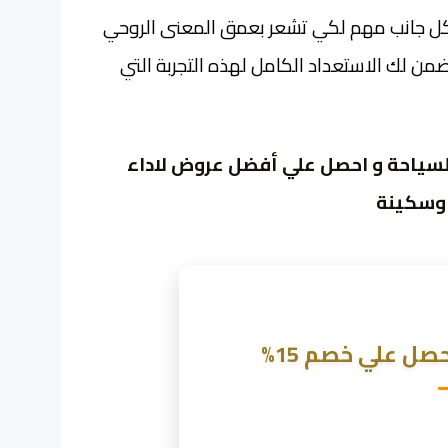
ة، كل جانب مهم لكي تشعر بعمق المعنى الروحي
من لك الاستعداد الكامل لهذه التجربة التي
لسياحة و احصل علي أفضل عروض لاداء
 وسكينة
ل علي خصم 15%