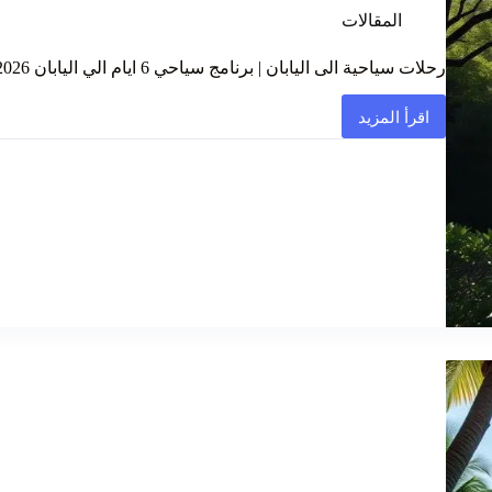
المقالات
رحلات سياحية الى اليابان | برنامج سياحي 6 ايام الي اليابان 2026
اقرأ المزيد