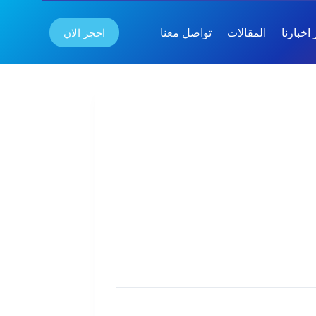
احجز الان
اخبارنا
المقالات
تواصل معنا