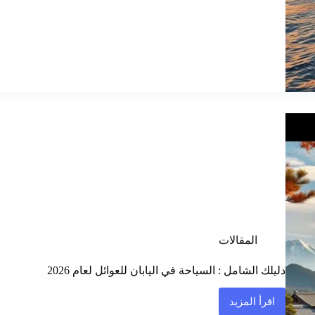
المقالات
دليلك الشامل : السياحة في اليابان للعوائل لعام 2026
اقرأ المزيد