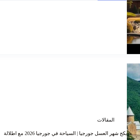
المقالات
بكج شهر العسل جورجيا | السياحة في جورجيا 2026 مع اطلالة