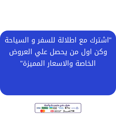
"اشترك مع اطلالة للسفر و السياحة
وكن اول من يحصل علي العروض
الخاصة والاسعار المميزة"