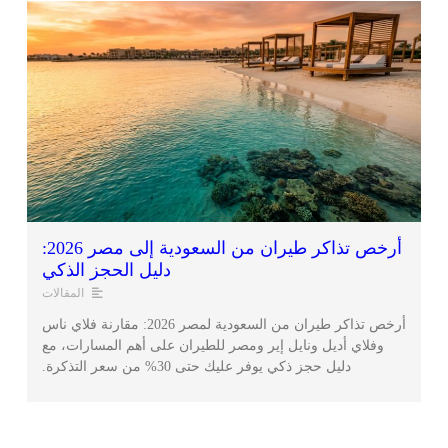
أرخص تذاكر طيران من السعودية إلى مصر 2026:
دليل الحجز الذكي
المقالات
أرخص تذاكر طيران من السعودية لمصر 2026: مقارنة فلاي ناس
وفلاي أديل ونايل إير ومصر للطيران على أهم المسارات، مع
دليل حجز ذكي يوفر عليك حتى 30% من سعر التذكرة.