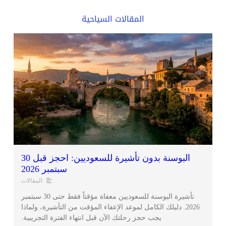
المقالات السياحية
البوسنة بدون تأشيرة للسعوديين: احجز قبل 30
سبتمبر 2026
المقالات
تأشيرة البوسنة للسعوديين معفاة مؤقتاً فقط حتى 30 سبتمبر
2026. دليلك الكامل لموعد الإعفاء المؤقت من التأشيرة، ولماذا
يجب حجز رحلتك الآن قبل انتهاء الفترة التجريبية.