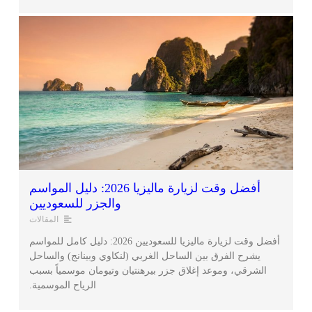
أفضل وقت لزيارة ماليزيا 2026: دليل المواسم
والجزر للسعوديين
المقالات
أفضل وقت لزيارة ماليزيا للسعوديين 2026: دليل كامل للمواسم
يشرح الفرق بين الساحل الغربي (لنكاوي وبينانج) والساحل
الشرقي، وموعد إغلاق جزر بيرهنتيان وتيومان موسمياً بسبب
الرياح الموسمية.