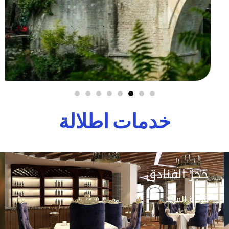
خدمات اطلالة
حجز الفنادق
قراءة المزيد