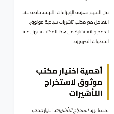
من المهم معرفة الإجراءات اللازمة. خاصة عند
التعامل مع مكتب تاشيرات سياحية موثوق.
الدعم والاستشارة من هذا المكتب يسهل علينا
الخطوات الضرورية.
أهمية اختيار مكتب
موثوق لاستخراج
التأشيرات
عندما نريد
استخراج التأشيرات
، اختيار
مكتب