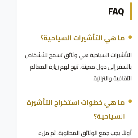
FAQ
ما هي التأشيرات السياحية؟
التأشيرات السياحية هي وثائق تسمح للأشخاص
بالسفر إلى دول معينة. تتيح لهم زيارة المعالم
الثقافية والتراثية.
ما هي خطوات استخراج التأشيرة
السياحية؟
أولاً، يجب جمع الوثائق المطلوبة. ثم ملء