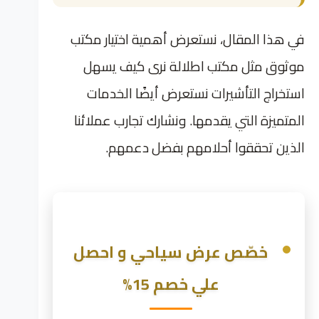
في هذا المقال، نستعرض أهمية اختيار مكتب
موثوق مثل مكتب اطلالة نرى كيف يسهل
استخراج التأشيرات نستعرض أيضًا الخدمات
المتميزة التي يقدمها. ونشارك تجارب عملائنا
الذين تحققوا أحلامهم بفضل دعمهم.
خصّص عرض سياحي و احصل
علي خصم 15%