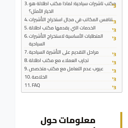
مكتب تاشيرات سياحية: لماذا مكتب اطلالة هو
الخيار الأمثل؟
تنافس المكاتب في مجال استخراج التأشيرات
الخدمات التي يقدمها مكتب اطلالة
المتطلبات الأساسية لاستخراج التأشيرات
السياحية
مراحل التقديم على التأشيرة السياحية
تجارب العملاء مع مكتب اطلالة
عيوب عدم التعامل مع مكتب متخصص
الخلاصة
FAQ
معلومات حول