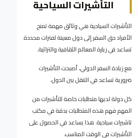
التأشيرات السياحية
التأشيرات السياحية هي وثائق مهمة تمنح
الأفراد حق السفر إلى دول معينة لفترات محددة
تساعد في زيارة المعالم الثقافية والتراثية.
مع زيادة السفر الدولي، أصبحت التأشيرات
ضرورية تساعد في التنقل بين الدول.
كل دولة لديها متطلبات خاصة للتأشيرات من
المهم فهم هذه المتطلبات بدقة في مكتب
تاشيرات سياحية. هذا يساعد في الحصول على
التأشيرات في الوقت المناسب.