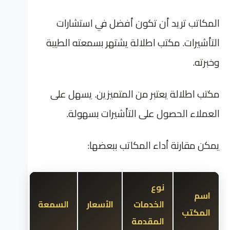
المكاتب تريد أن تكون أفضل في استشارات
التأشيرات. مكتب اطلالة يشتهر بسمعته الطيبة
وخبرته.
مكتب اطلالة يعتبر من المتميزين. يسهل على
العملاء الحصول على التأشيرات بسهولة.
يمكن مقارنة أداء المكاتب ببعضها:
نوع
اسم
الخدمات
الأسعار
السمعة
المكتب
المقدمة