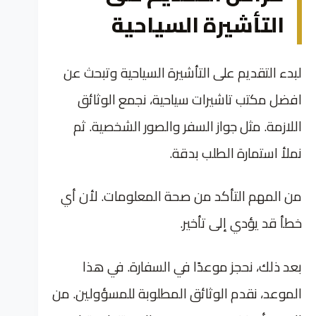
التأشيرة السياحية
لبدء التقديم على التأشيرة السياحية وتبحث عن
افضل مكتب تاشيرات سياحية، نجمع الوثائق
اللازمة. مثل جواز السفر والصور الشخصية. ثم
نملأ استمارة الطلب بدقة.
من المهم التأكد من صحة المعلومات. لأن أي
خطأ قد يؤدي إلى تأخير.
بعد ذلك، نحجز موعدًا في السفارة. في هذا
الموعد، نقدم الوثائق المطلوبة للمسؤولين. من