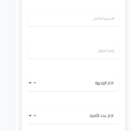
الاسم
رقم الجوال
الوجهة
عدد الأفراد