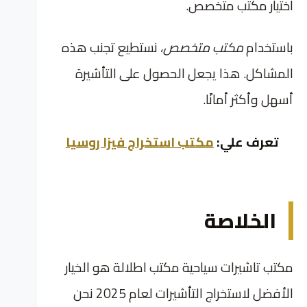
اختيار مكتب متخصص.
باستخدام
مكتب متخصص
، نستطيع تجنب هذه
المشاكل. هذا يجعل الحصول على التأشيرة
أسهل وأكثر أمانًا.
تعرف علي:
مكتب استخراج فيزا روسيا
الخلاصة
مكتب تاشيرات سياحية مكتب اطلالة هو الخيار
الأفضل لاستخراج التأشيرات لعام 2025 نحن