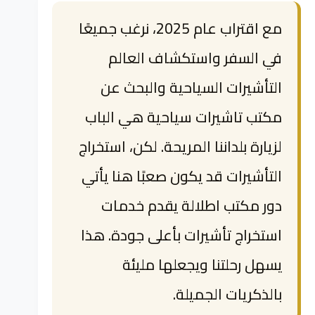
مع اقتراب عام 2025، نرغب جميعًا
في السفر واستكشاف العالم
التأشيرات السياحية والبحث عن
مكتب تاشيرات سياحية هي الباب
لزيارة بلداننا المريحة. لكن، استخراج
التأشيرات قد يكون صعبًا هنا يأتي
دور مكتب اطلالة يقدم خدمات
استخراج تأشيرات بأعلى جودة. هذا
يسهل رحلتنا ويجعلها مليئة
بالذكريات الجميلة.