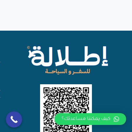
كيف يمكننا مساعدتك؟