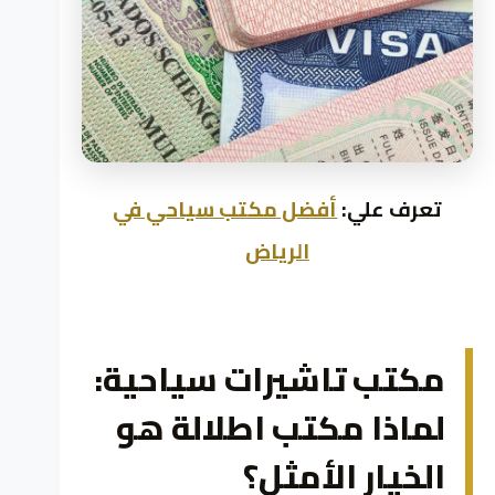
تعرف علي:
أفضل مكتب سياحي في
الرياض
مكتب تاشيرات سياحية:
لماذا مكتب اطلالة هو
الخيار الأمثل؟