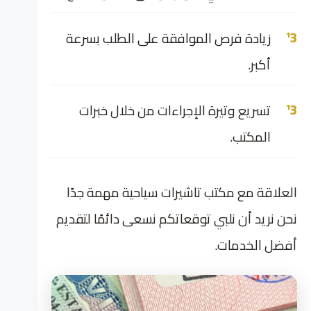
زيادة فرص الموافقة على الطلب بسرعة
أكبر.
تسريع وتيرة الإجراءات من خلال خبرات
المكتب.
العلاقة مع مكتب تاشيرات سياحية مهمة جدًا
نحن نريد أن نلبي توقعاتكم نسعى دائمًا لتقديم
أفضل الخدمات.