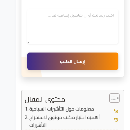
رسالتك
إرسال الطلب
محتوى المقال
معلومات حول التأشيرات السياحية
أهمية اختيار مكتب موثوق لاستخراج
التأشيرات