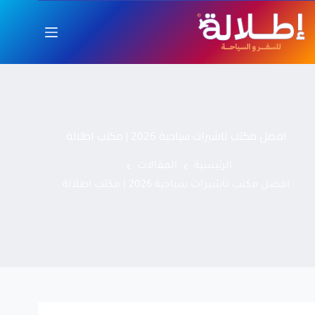
افضل مكتب تاشيرات سياحية 2026 | مكتب اطلالة
الرئيسية
المقالات
افضل مكتب تاشيرات سياحية 2026 | مكتب اطلالة