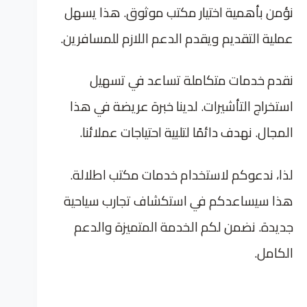
نؤمن بأهمية اختيار مكتب موثوق. هذا يسهل
عملية التقديم ويقدم الدعم اللازم للمسافرين.
نقدم خدمات متكاملة تساعد في تسهيل
استخراج التأشيرات. لدينا خبرة عريضة في هذا
المجال. نهدف دائمًا لتلبية احتياجات عملائنا.
لذا، ندعوكم لاستخدام خدمات مكتب اطلالة.
هذا سيساعدكم في استكشاف تجارب سياحية
جديدة. نضمن لكم الخدمة المتميزة والدعم
الكامل.