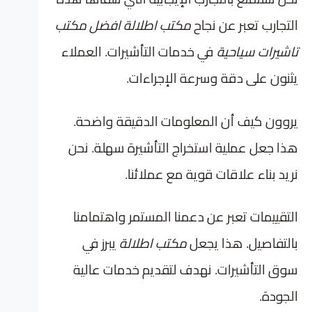
التجارب تعبر عن نجاح
مكتب اطلالة افضل مكتب
تاشيرات سياحية
في خدمات التأشيرات. العملاء
يثنون على دقة وسرعة الإجراءات.
يروون كيف أن المعلومات الدقيقة واضحة.
هذا جعل عملية استخراج التأشيرة سهلة. نحن
نريد بناء علاقات قوية مع عملائنا.
التقييمات تعبر عن دعمنا المستمر واهتمامنا
بالتفاصيل. هذا يجعل
مكتب اطلالة
يبرز في
سوق التأشيرات. نهدف لتقديم خدمات عالية
الجودة.