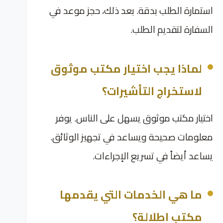
استمارة الطلب بدقة. بعد ذلك، حجز موعد في
السفارة لتقديم الطلب.
لماذا يجب اختيار مكتب موثوق
لاستخراج التأشيرات؟
اختيار مكتب موثوق يسهل على الناس. يوفر
معلومات صحيحة ويساعد في تجهيز الوثائق.
يساعد أيضاً في تسريع الإجراءات.
ما هي الخدمات التي يقدمها
مكتب اطلالة؟