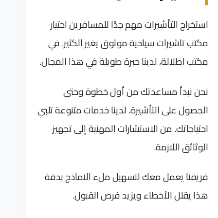
استخراج التأشيرات مهم جدًا للمسافرين اختيار
مكتب تاشيرات سياحية موثوق يغير الكثير. في
مكتب اطلالة، لدينا خبرة طويلة في هذا المجال.
نحن نبدأ مساعدتك من أول خطوة وحتى
الحصول على التأشيرة. لدينا خدمات متنوعة تلبي
احتياجاتك. من الاستشارات المهنية إلى تجهيز
الوثائق اللازمة.
فريقنا يعمل معك لتسهيل ملء النماذج بدقة
هذا يقلل الأخطاء ويزيد فرص القبول.