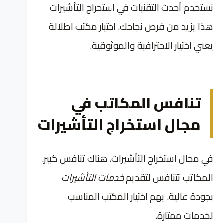
نستخدم أحدث التقنيات في استخراج التأشيرات
هذا يزيد من فرص نجاحك. اختيار مكتب اطلالة
يعني اختيار الاحترافية والموثوقية.
تنافس المكاتب في
مجال استخراج التأشيرات
في مجال استخراج التأشيرات، هناك تنافس كبير.
المكاتب تتنافس لتقديم
خدمات التأشيرات
بجودة عالية. يهم اختيار المكتب المناسب
لخدمات ممتازة.