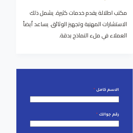
مكتب اطلالة يقدم خدمات كثيرة. يشمل ذلك
الاستشارات المهنية وتجهيز الوثائق. يساعد أيضاً
العملاء في ملء النماذج بدقة.
الاسم كامل
*
رقم جوالك
*