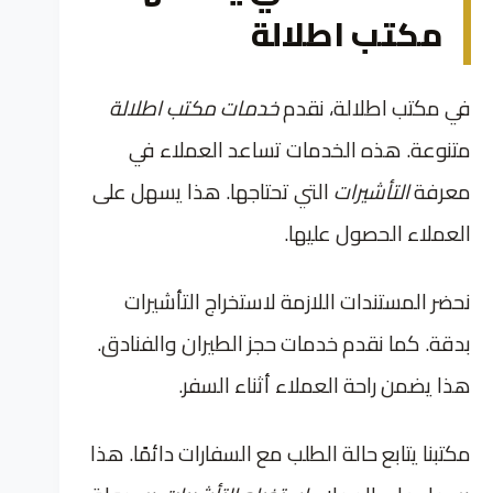
مكتب اطلالة
في مكتب اطلالة، نقدم
خدمات مكتب اطلالة
متنوعة. هذه الخدمات تساعد العملاء في
معرفة
التأشيرات
التي تحتاجها. هذا يسهل على
العملاء الحصول عليها.
نحضر المستندات اللازمة لاستخراج التأشيرات
بدقة. كما نقدم خدمات حجز الطيران والفنادق.
هذا يضمن راحة العملاء أثناء السفر.
مكتبنا يتابع حالة الطلب مع السفارات دائمًا. هذا