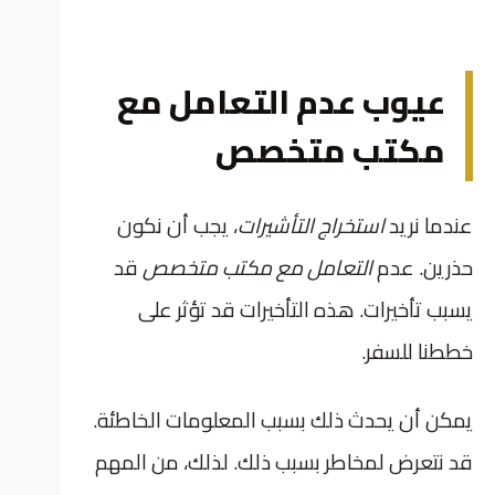
عيوب عدم التعامل مع
مكتب متخصص
عندما نريد
استخراج التأشيرات
، يجب أن نكون
حذرين. عدم
التعامل مع مكتب متخصص
قد
يسبب تأخيرات. هذه التأخيرات قد تؤثر على
خططنا للسفر.
يمكن أن يحدث ذلك بسبب المعلومات الخاطئة.
قد نتعرض لمخاطر بسبب ذلك. لذلك، من المهم