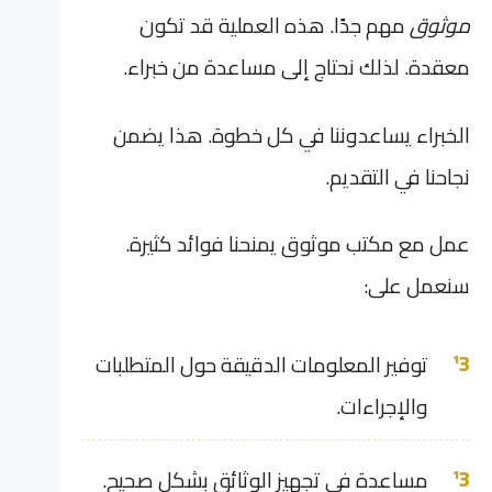
موثوق
مهم جدًا. هذه العملية قد تكون
معقدة. لذلك نحتاج إلى مساعدة من خبراء.
الخبراء يساعدوننا في كل خطوة. هذا يضمن
نجاحنا في التقديم.
عمل مع مكتب موثوق يمنحنا فوائد كثيرة.
سنعمل على:
توفير المعلومات الدقيقة حول المتطلبات
والإجراءات.
مساعدة في تجهيز الوثائق بشكل صحيح.