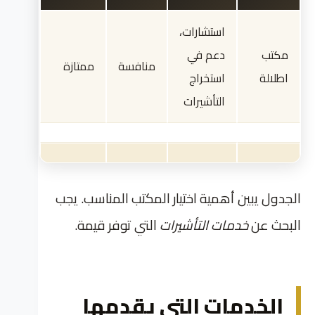
استشارات،
مكتب
دعم في
منافسة
ممتازة
اطلالة
استخراج
التأشيرات
الجدول يبين أهمية اختيار المكتب المناسب. يجب
البحث عن
خدمات التأشيرات
التي توفر قيمة.
الخدمات التي يقدمها