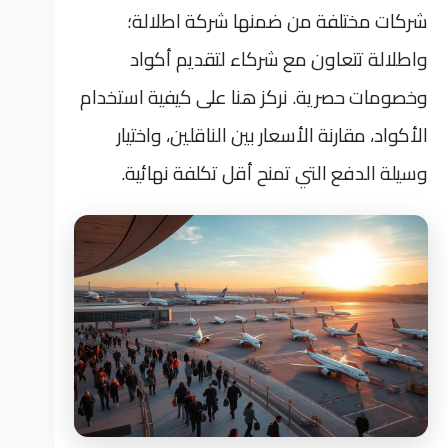
شركات مختلفة من ضمنها شركة اطلالة؛
واطلالة تتعاون مع شركاء لتقديم أكواد
وخصومات حصرية. نركز هنا على كيفية استخدام
الأكواد، مقارنة الأسعار بين الناقلين، واختيار
وسيلة الدفع التي تمنح أقل تكلفة نهائية.