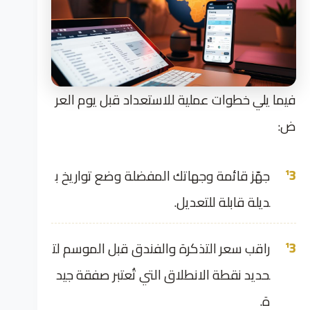
فيما يلي خطوات عملية للاستعداد قبل يوم العر
ض:
جهّز قائمة وجهاتك المفضلة وضع تواريخ ب
ديلة قابلة للتعديل.
راقب سعر التذكرة والفندق قبل الموسم لت
حديد نقطة الانطلاق التي تُعتبر صفقة جيد
ة.