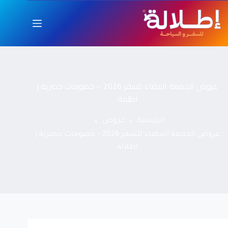
عروض الجمعة البيضاء للسفر 2026 – خصومات حصرية |
اطلالة
الرئيسية
عروض
عروض الجمعة البيضاء للسفر 2026 – خصومات حصرية |
اطلالة