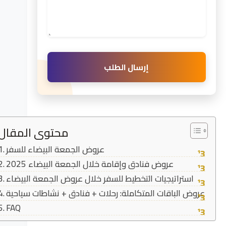
إرسال الطلب
محتوى المقال
عروض الجمعة البيضاء للسفر
عروض فنادق وإقامة خلال الجمعة البيضاء 2025
استراتيجيات التخطيط للسفر خلال عروض الجمعة البيضاء
عروض الباقات المتكاملة: رحلات + فنادق + نشاطات سياحية
FAQ