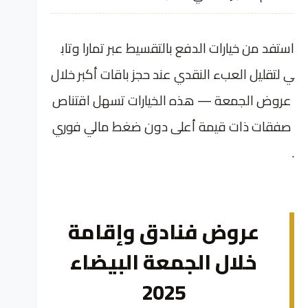
استفد من خيارات الدفع بالتقسيط عبر تمارا وتاب
ي لتقليل العبء النقدي عند حجز باقات أكبر خلال
عروض الجمعة — هذه الخيارات تسهل اقتناص
صفقات ذات قيمة أعلى دون ضغط مالي فوري
.
عروض فنادق وإقامة
خلال الجمعة البيضاء
2025