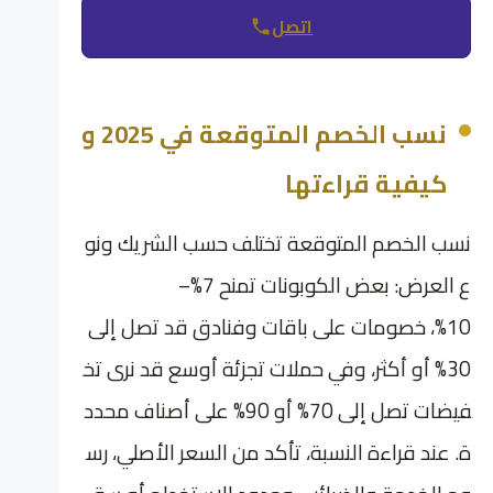
اتصل
نسب الخصم المتوقعة في 2025 و
كيفية قراءتها
نسب الخصم المتوقعة تختلف حسب الشريك ونو
ع العرض: بعض الكوبونات تمنح 7%–
10%، خصومات على باقات وفنادق قد تصل إلى
30% أو أكثر، وفي حملات تجزئة أوسع قد نرى تخ
فيضات تصل إلى 70% أو 90% على أصناف محدد
ة. عند قراءة النسبة، تأكد من السعر الأصلي، رس