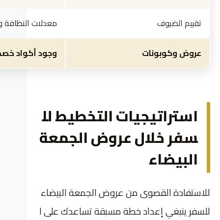
تقييم الضيوف
معدلات النظافة و
عروض وكوبونات
وجود أكواد خصم 
استراتيجيات التخطيط لل
سفر خلال عروض الجمعة
البيضاء
للاستفادة القصوى من عروض الجمعة البيضاء
للسفر ينبغي إعداد خطة مسبقة تساعدك على ا