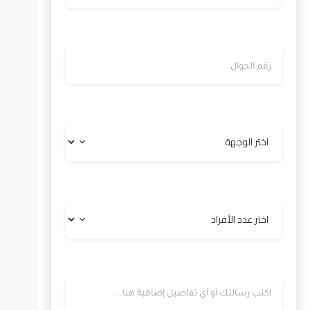
رقم الجوال
الوجهة
عدد الأفراد
رسالتك