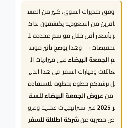
وفق تقديرات السوق، كثير من المس
افرين من السعودية يكتشفون تذاك
ر بأسعار أقل خلال مواسم محددة لل
تخفيضات — وهذا يوضح تأثير موس
م
الجمعة البيضاء
على ميزانيات ال
عائلات وخيارات السفر. في هذا الدلي
ل نرشدكم خطوة بخطوة للاستفادة
من
عروض الجمعة البيضاء للسف
ر 2025
عبر استراتيجيات عملية وعرو
ض حصرية من
شركة اطلالة للسفر