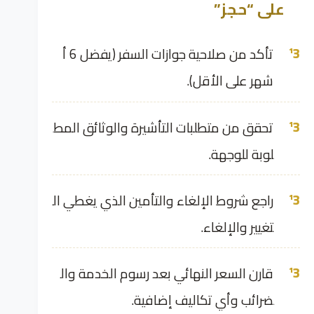
على “حجز”
تأكد من صلاحية جوازات السفر (يفضل 6 أ
شهر على الأقل).
تحقق من متطلبات التأشيرة والوثائق المط
لوبة للوجهة.
راجع شروط الإلغاء والتأمين الذي يغطي ال
تغيير والإلغاء.
قارن السعر النهائي بعد رسوم الخدمة وال
ضرائب وأي تكاليف إضافية.