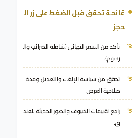
قائمة تحقق قبل الضغط على زر ال
حجز
تأكد من السعر النهائي (شاملة الضرائب وال
رسوم).
تحقق من سياسة الإلغاء والتعديل ومدة
صلاحية العرض.
راجع تقييمات الضيوف والصور الحديثة للفند
ق.