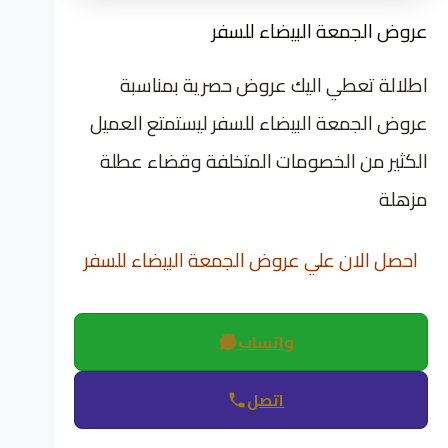
عروض الجمعة البيضاء للسفر
اطلالة تعطي اليك عروض حصرية بمناسبة
عروض الجمعة البيضاء للسفر ليستمتع العميل
الكثير من الخصومات المتخلفة وقضاء عطلة
مزهلة
احصل الان علي عروض الجمعة البيضاء للسفر
واتساب
اتصل