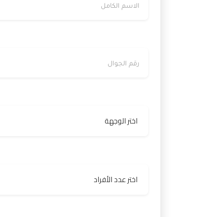
رقم الجوال
الوجهة
عدد الأفراد
رسالتك