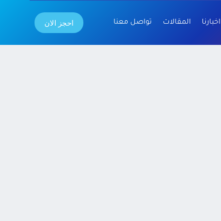
احجز الان
اخبارنا
المقالات
تواصل معنا