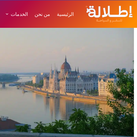
الرئيسية
من نحن
الخدمات