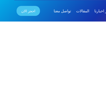
احجز الان
اخبارنا
المقالات
تواصل معنا