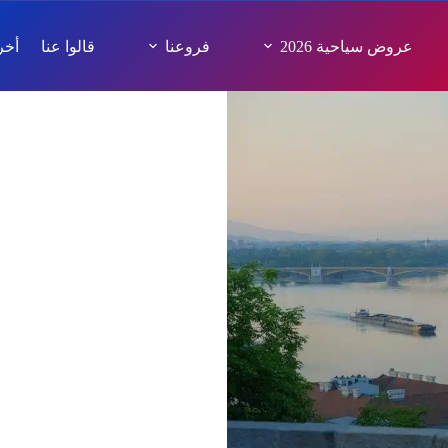
عروض سياحية 2026
فروعنا
قالوا عنا
أخر 