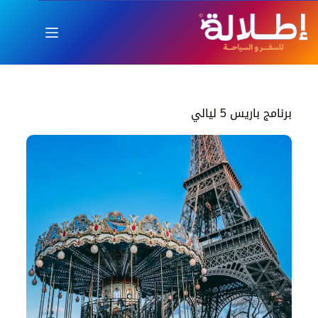
برنامج باريس 5 ليالي