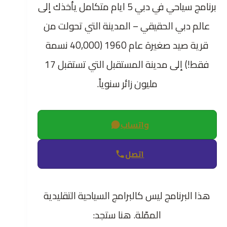
برنامج سياحي في دبي 5 ايام متكامل يأخذك إلى
عالم دبي الحقيقي – المدينة التي تحولت من
قرية صيد صغيرة عام 1960 (40,000 نسمة
فقط!) إلى مدينة المستقبل التي تستقبل 17
مليون زائر سنوياً.
واتساب
اتصل
هذا البرنامج ليس كالبرامج السياحية التقليدية
الممّلة. هنا ستجد: