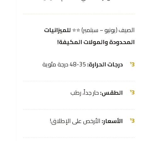
الصيف (يونيو – سبتمبر) ⭐⭐
للميزانيات
المحدودة والمولات المكيفة!
درجات الحرارة:
35-48 درجة مئوية
الطقس:
حار جداً، رطب
الأسعار:
الأرخص على الإطلاق!