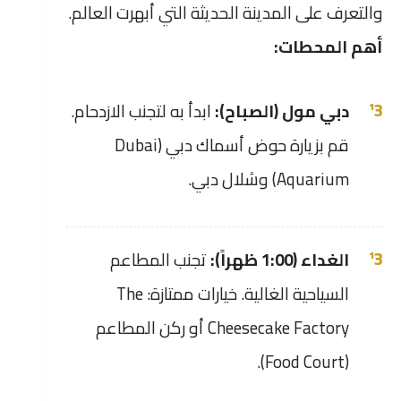
والتعرف على المدينة الحديثة التي أبهرت العالم.
أهم المحطات:
دبي مول (الصباح):
ابدأ به لتجنب الازدحام.
قم بزيارة حوض أسماك دبي (Dubai
Aquarium) وشلال دبي.
الغداء (1:00 ظهراً):
تجنب المطاعم
السياحية الغالية. خيارات ممتازة: The
Cheesecake Factory أو ركن المطاعم
(Food Court).