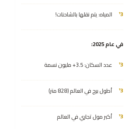
المياه: يتم نقلها بالشاحنات!
في عام 2025:
عدد السكان: 3.5+ مليون نسمة
أطول برج في العالم (828 متر)
أكبر مول تجاري في العالم