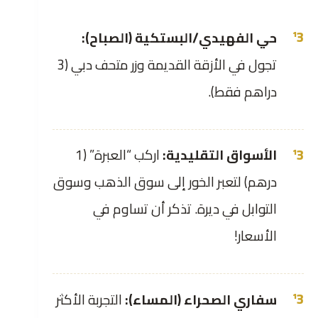
حي الفهيدي/البستكية (الصباح):
تجول في الأزقة القديمة وزر متحف دبي (3
دراهم فقط).
الأسواق التقليدية:
اركب “العبرة” (1
درهم) لتعبر الخور إلى سوق الذهب وسوق
التوابل في ديرة. تذكر أن تساوم في
الأسعار!
سفاري الصحراء (المساء):
التجربة الأكثر