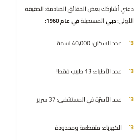
دعني أشاركك بعض الحقائق الصادمة: الحقيقة
الأولى:
دبي
المستحيلة
في عام 1960:
عدد السكان: 40,000 نسمة
عدد الأطباء: 13 طبيب فقط!
عدد الأسرّة في المستشفى: 37 سرير
الكهرباء: متقطعة ومحدودة