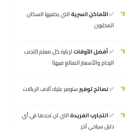
✅
الأماكن السرية
التي يخفيها السكان
المحليون
✅
أفضل الأوقات
لزيارة كل معلم (لتجنب
الزحام والأسعار المبالغ فيها)
✅
نصائح توفير
ستوفر عليك آلاف الريالات
✅
التجارب الفريدة
التي لن تجدها في أي
دليل سياحي آخر