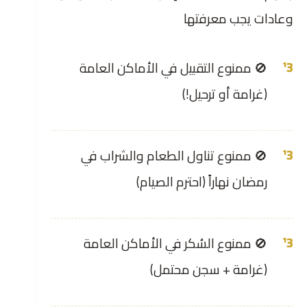
وعادات يجب معرفتها
🚫 ممنوع التقبيل في الأماكن العامة
(غرامة أو ترحيل!)
🚫 ممنوع تناول الطعام والشراب في
رمضان نهاراً (احترم الصيام)
🚫 ممنوع السُكر في الأماكن العامة
(غرامة + سجن محتمل)