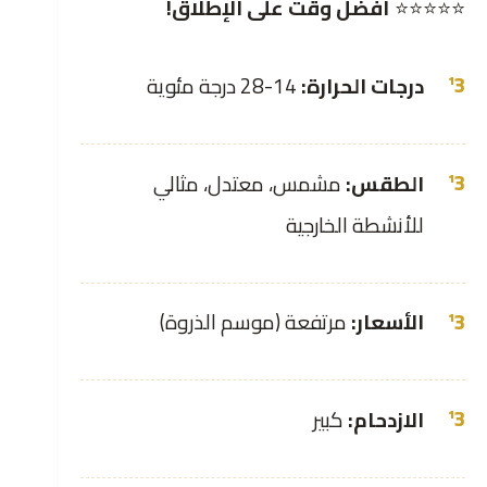
⭐⭐⭐⭐⭐
أفضل وقت على الإطلاق!
درجات الحرارة:
14-28 درجة مئوية
الطقس:
مشمس، معتدل، مثالي
للأنشطة الخارجية
الأسعار:
مرتفعة (موسم الذروة)
الازدحام:
كبير