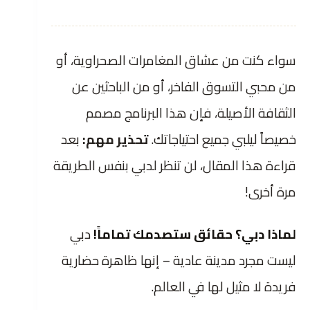
سواء كنت من عشاق المغامرات الصحراوية، أو
من محبي التسوق الفاخر، أو من الباحثين عن
الثقافة الأصيلة، فإن هذا البرنامج مصمم
خصيصاً ليلبي جميع احتياجاتك.
تحذير مهم:
بعد
قراءة هذا المقال، لن تنظر لدبي بنفس الطريقة
مرة أخرى!
لماذا دبي؟ حقائق ستصدمك تماماً!
دبي
ليست مجرد مدينة عادية – إنها ظاهرة حضارية
فريدة لا مثيل لها في العالم.