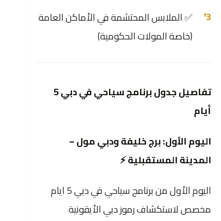
✅ الملابس المحتشمة في الأماكن العامة
(خاصة المولات الحكومية)
تفاصيل جدول برنامج سياحي في دبي 5
أيام
اليوم الأول: برج خليفة ودبي مول –
المدينة المستقبلية ⚡
اليوم الأول من برنامج سياحي في دبي 5 ايام
مخصص لاستكشاف رموز دبي الأيقونية