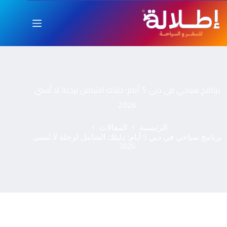
برنامج سياحي في دبي 5 أيام: دليلك الشامل لرحلة لا تُنسى
2026
الرئيسية
المقالات
برنامج سياحي في دبي 5 أيام: دليلك الشامل لرحلة لا تُنسى
2026