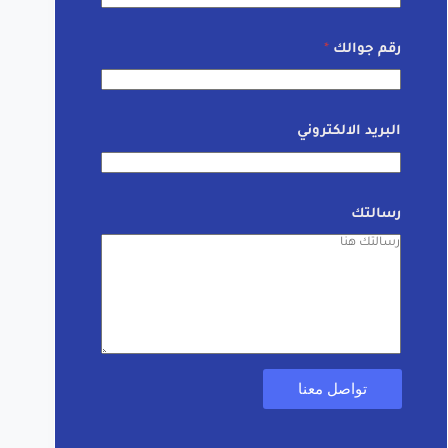
رقم جوالك
*
البريد الالكتروني
رسالتك
تواصل معنا
A
l