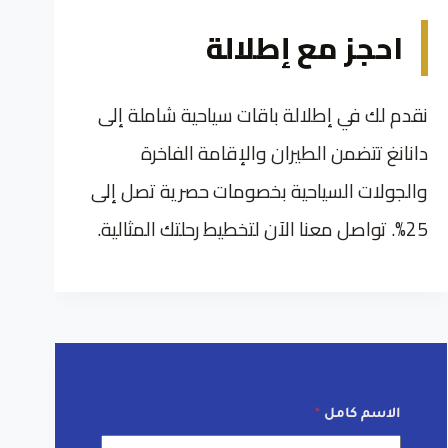
احجز مع إطلالة
نقدم لك في إطلالة باقات سياحية شاملة إلى
دانانغ تتضمن الطيران والإقامة الفاخرة
والجولات السياحية بخصومات حصرية تصل إلى
25%. تواصل معنا الآن لتخطيط رحلتك المثالية.
الاسم كامل
*