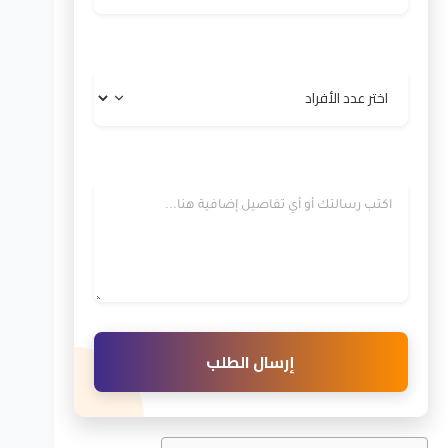
عدد الأفراد
رسالتك
إرسال الطلب