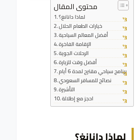
محتوى المقال
لماذا دانانغ؟
خيارات الطعام الحلال
أفضل المعالم السياحية
الإقامة الفاخرة
الرحلات الجوية
أفضل وقت للزيارة
برنامج سياحي مقترح لمدة 6 أيام
نصائح للمسافر السعودي
التأشيرة
احجز مع إطلالة
لماذا دانانغ؟