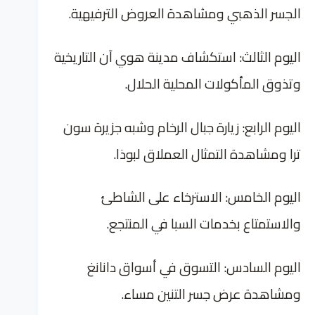
الجسر الذهبي ومشاهدة العروض الترفيهية.
اليوم الثالث: استكشاف مدينة هوي آن التاريخية
وتذوق المأكولات المحلية الحلال.
اليوم الرابع: زيارة جبال الرخام وشبه جزيرة سون
ترا ومشاهدة التمثال العملاق لبوذا.
اليوم الخامس: الاسترخاء على الشاطئ
والاستمتاع بخدمات السبا في المنتجع.
اليوم السادس: التسوق في أسواق دانانغ
ومشاهدة عرض جسر التنين مساء.