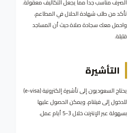
الصرف مناسب جداً مما يجعل التكاليف معقولة.
تأكد من طلب شهادة الحلال في المطاعم،
واحمل معك سجادة صلاة حيث أن المساجد
قليلة.
التأشيرة
يحتاج السعوديون إلى تأشيرة إلكترونية (e-visa)
للدخول إلى فيتنام، ويمكن الحصول عليها
بسهولة عبر الإنترنت خلال 3-5 أيام عمل.