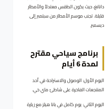
دانانغ، حيث يكون الطقس معتدلاً والأمطار
قليلة. تجنب موسم الأمطار من سبتمبر إلى
ديسمبر.
برنامج سياحي مقترح
لمدة 6 أيام
اليوم الأول: الوصول والاستراحة في أحد
المنتجعات الفاخرة على شاطئ ماي خي.
اليوم الثاني: يوم كامل في بانا هيلز مع زيارة