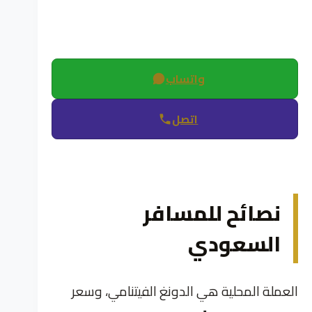
واتساب
اتصل
نصائح للمسافر
السعودي
العملة المحلية هي الدونغ الفيتنامي، وسعر