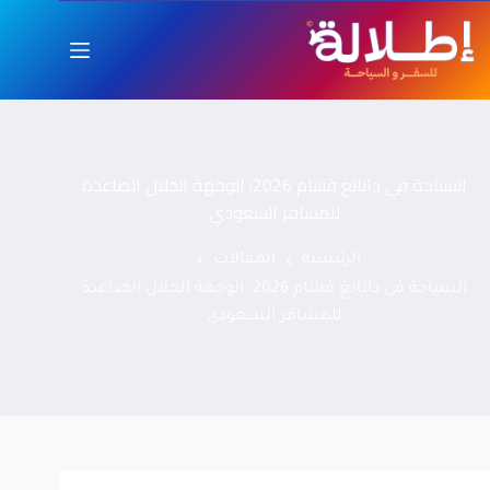
السياحة في دانانغ فيتنام 2026: الوجهة الحلال الصاعدة
للمسافر السعودي
الرئيسية
المقالات
السياحة في دانانغ فيتنام 2026: الوجهة الحلال الصاعدة
للمسافر السعودي