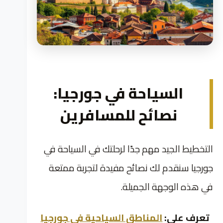
السياحة في جورجيا:
نصائح للمسافرين
التخطيط الجيد مهم جدًا لرحلتك في السياحة في
جورجيا سنقدم لك نصائح مفيدة لتجربة ممتعة
في هذه الوجهة الجميلة.
تعرف علي:
المناطق السياحية في جورجيا