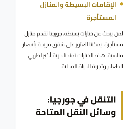
الإقامات البسيطة والمنازل
المستأجرة
لمن يبحث عن خيارات بسيطة، جورجيا تقدم منازل
مستأجرة. يمكننا العثور على شقق مريحة بأسعار
مناسبة. هذه الخيارات تمنحنا حرية أكبر لطهي
الطعام وتجربة الحياة المحلية.
التنقل في جورجيا:
وسائل النقل المتاحة