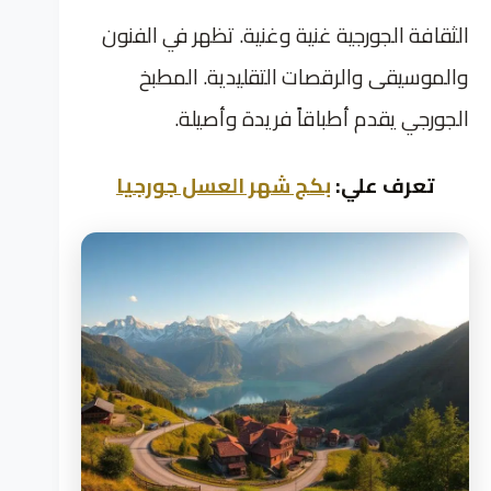
الثقافة الجورجية غنية وغنية. تظهر في الفنون
والموسيقى والرقصات التقليدية. المطبخ
الجورجي يقدم أطباقاً فريدة وأصيلة.
تعرف علي:
بكج شهر العسل جورجيا