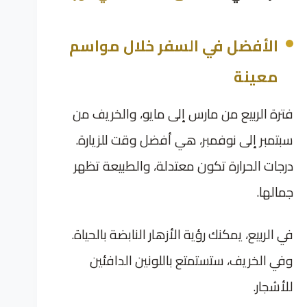
الأفضل في السفر خلال مواسم
معينة
فترة الربيع من مارس إلى مايو، والخريف من
سبتمبر إلى نوفمبر، هي أفضل وقت للزيارة.
درجات الحرارة تكون معتدلة، والطبيعة تظهر
جمالها.
في الربيع، يمكنك رؤية الأزهار النابضة بالحياة.
وفي الخريف، ستستمتع باللونين الدافئين
للأشجار.