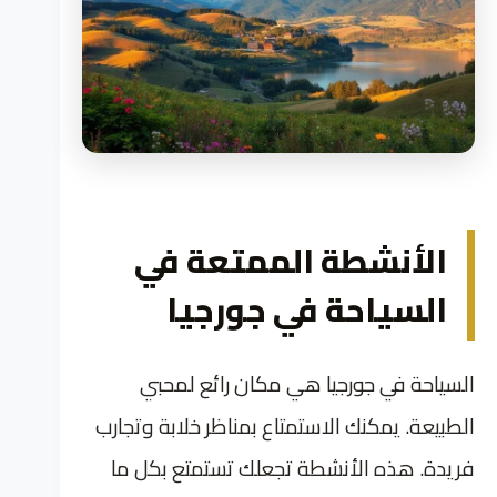
الأنشطة الممتعة في
السياحة في جورجيا
السياحة في جورجيا هي مكان رائع لمحبي
الطبيعة. يمكنك الاستمتاع بمناظر خلابة وتجارب
فريدة. هذه الأنشطة تجعلك تستمتع بكل ما