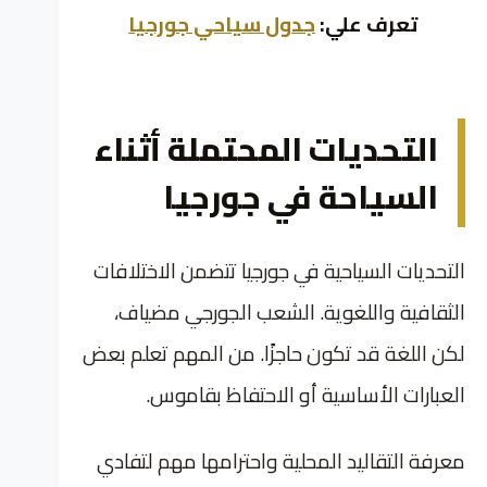
تعرف علي:
جدول سياحي جورجيا
التحديات المحتملة أثناء
السياحة في جورجيا
التحديات السياحية في جورجيا تتضمن الاختلافات
الثقافية واللغوية. الشعب الجورجي مضياف،
لكن اللغة قد تكون حاجزًا. من المهم تعلم بعض
العبارات الأساسية أو الاحتفاظ بقاموس.
معرفة التقاليد المحلية واحترامها مهم لتفادي