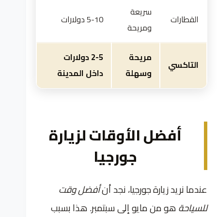
سريعة
القطارات
5-10 دولارات
ومريحة
مريحة
2-5 دولارات
التاكسي
وسهلة
داخل المدينة
أفضل الأوقات لزيارة
جورجيا
عندما نريد زيارة جورجيا، نجد أن
أفضل وقت
للسياحة
هو من مايو إلى سبتمبر. هذا بسبب