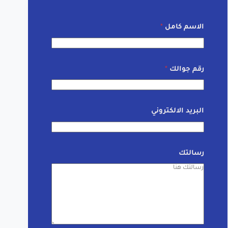
الاسم كامل
*
رقم جوالك
*
البريد الالكتروني
رسالتك