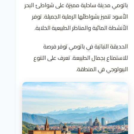
باتومي مدينة ساحلية مميزة على شواطئ البحر
الأسود تتميز بشواطئها الرملية الجميلة. توفر
الأنشطة المائية والمناظر الطبيعية الخلابة.
الحديقة النباتية في باتومي توفر فرصة
للاستمتاع بجمال الطبيعة. تعرف على التنوع
البيولوجي في المنطقة.