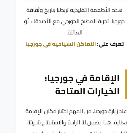
هذه الأطعمة التقليدية تربطنا بتاريخ وثقافة
جورجيا. تجربة المطبخ الجورجي مع الأصدقاء أو
العائلة.
تعرف علي:
الاماكن السياحيه في جورجيا
الإقامة في جورجيا:
الخيارات المتاحة
عند زيارة جورجيا، من المهم اختيار مكان الإقامة
بعناية. هذا يضمن لنا الراحة والاستمتاع بتجربتنا.