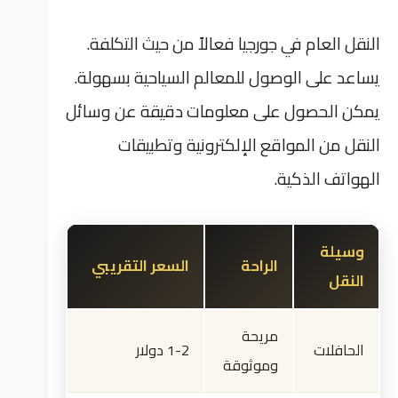
النقل العام في جورجيا فعالاً من حيث التكلفة.
يساعد على الوصول للمعالم السياحية بسهولة.
يمكن الحصول على معلومات دقيقة عن وسائل
النقل من المواقع الإلكترونية وتطبيقات
الهواتف الذكية.
وسيلة
الراحة
السعر التقريبي
النقل
مريحة
الحافلات
1-2 دولار
وموثوقة