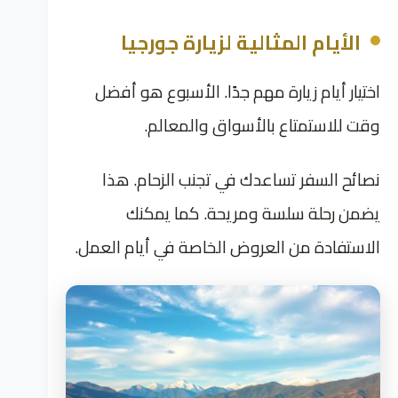
الأيام المثالية لزيارة جورجيا
اختيار أيام زيارة مهم جدًا. الأسبوع هو أفضل
وقت للاستمتاع بالأسواق والمعالم.
نصائح السفر تساعدك في تجنب الزحام. هذا
يضمن رحلة سلسة ومريحة. كما يمكنك
الاستفادة من العروض الخاصة في أيام العمل.