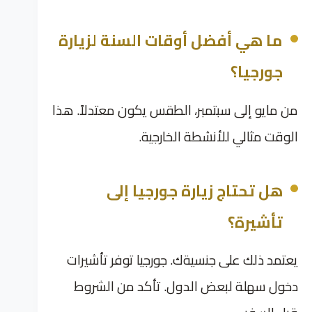
ما هي أفضل أوقات السنة لزيارة
جورجيا؟
من مايو إلى سبتمبر، الطقس يكون معتدلاً. هذا
الوقت مثالي للأنشطة الخارجية.
هل تحتاج زيارة جورجيا إلى
تأشيرة؟
يعتمد ذلك على جنسيةك. جورجيا توفر تأشيرات
دخول سهلة لبعض الدول. تأكد من الشروط