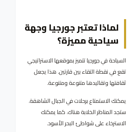
لماذا تعتبر جورجيا وجهة
سياحية مميزة؟
السياحة في جورجيا تتميز بموقعها الاستراتيجي
تقع في نقطة التقاء بين قارتين. هذا يجعل
ثقافتها وتقاليدها متنوعة ومتنوعة.
يمكنك الاستمتاع برحلات في الجبال الشاهقة.
ستجد المناظر الخلابة هناك. كما يمكنك
الاسترخاء على شواطئ البحر الأسود.