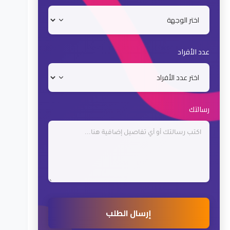
عدد الأفراد
رسالتك
إرسال الطلب