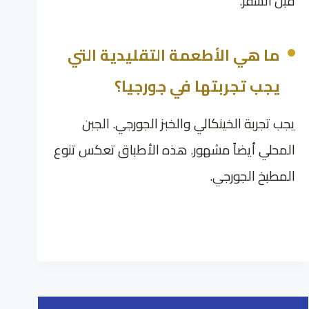
قبل السفر.
ما هي الأطعمة التقليدية التي
يجب تجربتها في جورجيا؟
يجب تجربة الخينكالي والخبز الجورجي. الجبن
المحلي أيضاً مشهور. هذه الأطباق تعكس تنوع
المطبخ الجورجي.