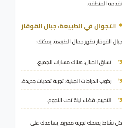
تقدمه المنطقة.
التجوال في الطبيعة: جبال القوقاز
جبال القوقاز تظهر جمال الطبيعة. يمكنك:
تسلق الجبال: هناك مسارات للجميع.
ركوب الدراجات الجبلية: تجربة تحديات جديدة.
التخييم: قضاء ليلة تحت النجوم.
كل نشاط يمنحك تجربة مميزة. يساعدك على