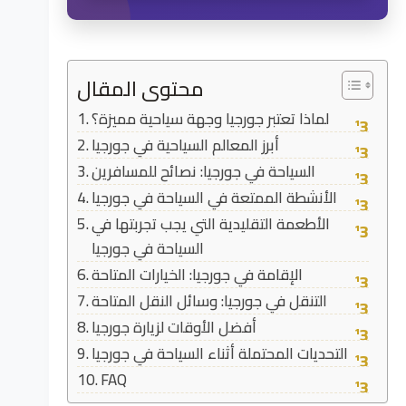
محتوى المقال
لماذا تعتبر جورجيا وجهة سياحية مميزة؟
أبرز المعالم السياحية في جورجيا
السياحة في جورجيا: نصائح للمسافرين
الأنشطة الممتعة في السياحة في جورجيا
الأطعمة التقليدية التي يجب تجربتها في
السياحة في جورجيا
الإقامة في جورجيا: الخيارات المتاحة
التنقل في جورجيا: وسائل النقل المتاحة
أفضل الأوقات لزيارة جورجيا
التحديات المحتملة أثناء السياحة في جورجيا
FAQ