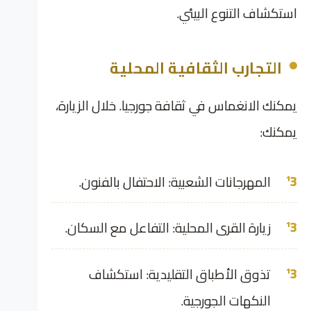
استكشاف التنوع البيئي.
التجارب الثقافية المحلية
يمكنك الانغماس في ثقافة جورجيا. خلال الزيارة،
يمكنك:
المهرجانات الشعبية: الاحتفال بالفنون.
زيارة القرى المحلية: التفاعل مع السكان.
تذوق الأطباق التقليدية: استكشاف
النكهات الجورجية.