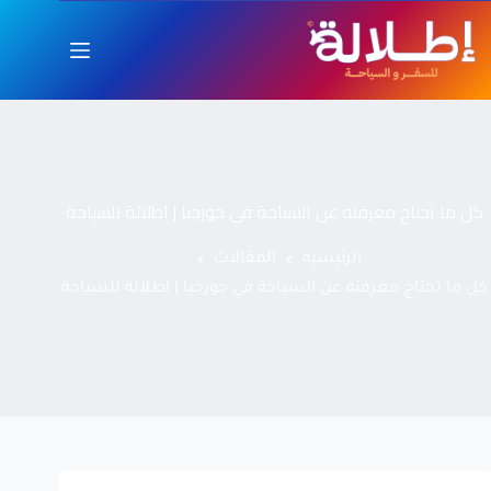
كل ما تحتاج معرفته عن السياحة في جورجيا | اطلالة للسياحة
الرئيسية
المقالات
كل ما تحتاج معرفته عن السياحة في جورجيا | اطلالة للسياحة