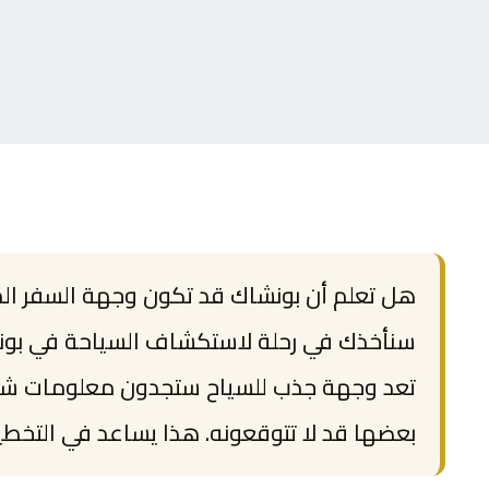
هل تعلم أن بونشاك قد تكون وجهة السفر الم
سنأخذك في رحلة لاستكشاف السياحة في بونش
تعد وجهة جذب للسياح ستجدون معلومات شا
بعضها قد لا تتوقعونه. هذا يساعد في التخطيط ل