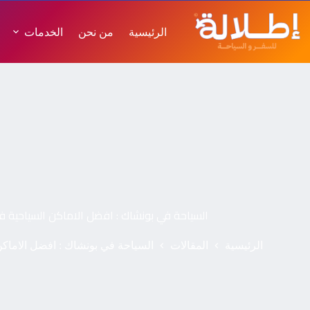
الرئيسية
من نحن
الخدمات
السياحة في بونشاك : افضل الاماكن السياحية في بونشاك 26
الرئيسية
المقالات
السياحة في بونشاك : افضل الاماكن السياح