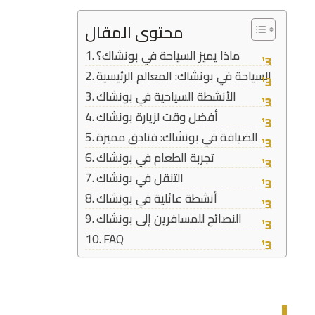
محتوى المقال
ماذا يميز السياحة في بونشاك؟
السياحة في بونشاك: المعالم الرئيسية
الأنشطة السياحية في بونشاك
أفضل وقت لزيارة بونشاك
الضيافة في بونشاك: فنادق مميزة
تجربة الطعام في بونشاك
التنقل في بونشاك
أنشطة عائلية في بونشاك
النصائح للمسافرين إلى بونشاك
FAQ