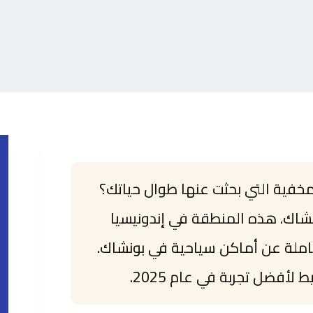
خفية التي بحثت عنها طوال حياتك؟
اك. هذه المنطقة في إندونيسيا
ملة عن أماكن سياحية في بونشاك.
أفضل تجربة في عام 2025.