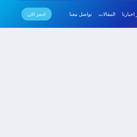
احجز الان
اخبارنا
المقالات
تواصل معنا