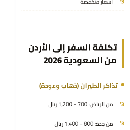
أسعار منخفضة
تكلفة السفر إلى الأردن
من السعودية 2026
تذاكر الطيران (ذهاب وعودة)
من الرياض: 700 – 1,200 ريال
من جدة: 800 – 1,400 ريال