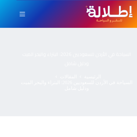
السياحة في الأردن للسعوديين 2026: البتراء والبحر الميت
ودليل شامل
الرئيسية
المقالات
السياحة في الأردن للسعوديين 2026: البتراء والبحر الميت
ودليل شامل