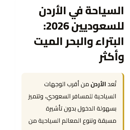
السياحة في الأردن
للسعوديين 2026:
البتراء والبحر الميت
وأكثر
تُعد
الأردن
من أقرب الوجهات
السياحية للمسافر السعودي، وتتميز
بسهولة الدخول بدون تأشيرة
مسبقة وتنوع المعالم السياحية من