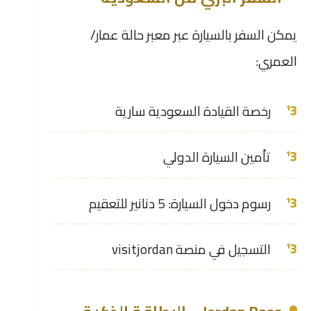
يمكن السفر بالسيارة عبر معبر حالة عمار/
العمري:
رخصة القيادة السعودية سارية
تأمين السيارة الدولي
رسوم دخول السيارة: 5 دنانير للتعقيم
التسجيل في منصة visitjordan