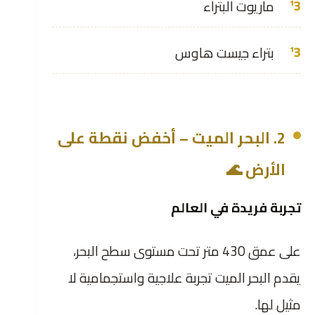
ماريوت البتراء
بتراء جيست هاوس
2. البحر الميت – أخفض نقطة على
الأرض 🌊
تجربة فريدة في العالم
على عمق 430 متر تحت مستوى سطح البحر،
يقدم البحر الميت تجربة علاجية واستجمامية لا
مثيل لها.