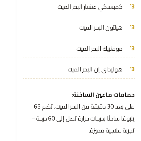
كمبنسكي عشتار البحر الميت
هيلتون البحر الميت
موفنبيك البحر الميت
هوليداي إن البحر الميت
حمامات ماعين الساخنة:
على بعد 30 دقيقة من البحر الميت، تضم 63
ينبوعًا ساخنًا بدرجات حرارة تصل إلى 60 درجة –
تجربة علاجية مميزة.