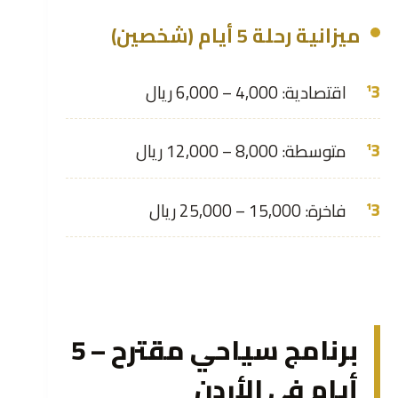
ميزانية رحلة 5 أيام (شخصين)
اقتصادية: 4,000 – 6,000 ريال
متوسطة: 8,000 – 12,000 ريال
فاخرة: 15,000 – 25,000 ريال
برنامج سياحي مقترح – 5
أيام في الأردن