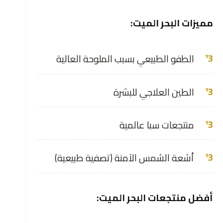
مميزات البحر الميت:
الطفو الطبيعي بسبب الملوحة العالية
الطين العلاجي للبشرة
منتجعات سبا عالمية
أشعة الشمس الآمنة (تصفية طبيعية)
أفضل منتجعات البحر الميت: