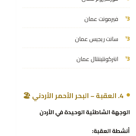
فيرمونت عمان
سانت ريجيس عمان
انتركونتيننتال عمان
4. العقبة – البحر الأحمر الأردني 🏖️
الوجهة الشاطئية الوحيدة في الأردن
أنشطة العقبة: