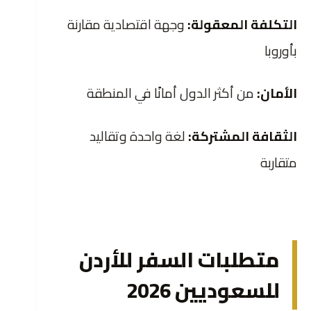
التكلفة المعقولة:
وجهة اقتصادية مقارنة
بأوروبا
الأمان:
من أكثر الدول أمانًا في المنطقة
الثقافة المشتركة:
لغة واحدة وتقاليد
متقاربة
متطلبات السفر للأردن
للسعوديين 2026