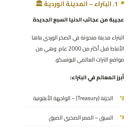
1. البتراء – المدينة الوردية 🏛️
عجيبة من عجائب الدنيا السبع الجديدة
البتراء مدينة منحوتة في الصخر الوردي بناها
الأنباط قبل أكثر من 2000 عام، وهي من
مواقع التراث العالمي لليونسكو.
أبرز المعالم في البتراء:
الخزنة (Treasury) – الواجهة الأيقونية
السيق – الممر الصخري الضيق