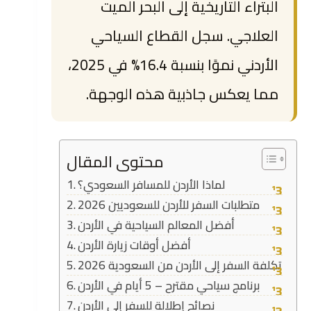
البتراء التاريخية إلى البحر الميت
العلاجي. سجل القطاع السياحي
الأردني نموًا بنسبة 16.4% في 2025،
مما يعكس جاذبية هذه الوجهة.
محتوى المقال
لماذا الأردن للمسافر السعودي؟
متطلبات السفر للأردن للسعوديين 2026
أفضل المعالم السياحية في الأردن
أفضل أوقات زيارة الأردن
تكلفة السفر إلى الأردن من السعودية 2026
برنامج سياحي مقترح – 5 أيام في الأردن
نصائح إطلالة للسفر إلى الأردن