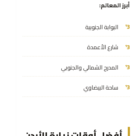
أبرز المعالم:
البوابة الجنوبية
شارع الأعمدة
المدرج الشمالي والجنوبي
ساحة البيضاوي
أفضل أوقات زيارة الأردن