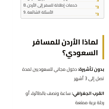
خدمات إطلالة للسفر إلى الأردن
الأسئلة الشائعة
لماذا الأردن للمسافر
السعودي؟
بدون تأشيرة:
دخول مجاني للسعوديين لمدة
تصل إلى 3 أشهر
القرب الجغرافي:
ساعة ونصف بالطائرة، أو
رحلة برية ممتعة