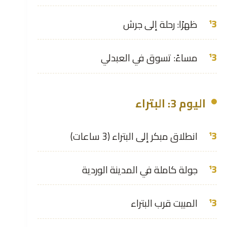
ظهرًا: رحلة إلى جرش
مساءً: تسوق في العبدلي
اليوم 3: البتراء
انطلاق مبكر إلى البتراء (3 ساعات)
جولة كاملة في المدينة الوردية
المبيت قرب البتراء