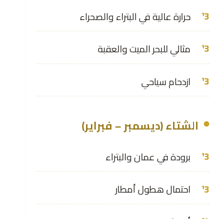
حرارة عالية في البتراء والصحراء
مثالي للبحر الميت والعقبة
ازدحام سياحي
الشتاء (ديسمبر – فبراير)
برودة في عمان والبتراء
احتمال هطول أمطار