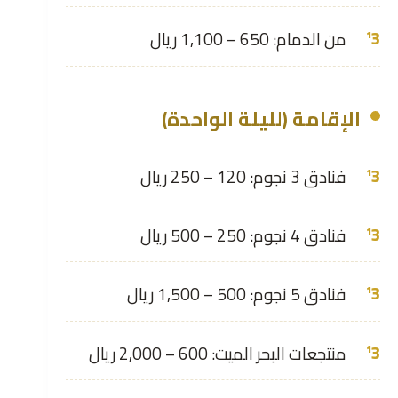
من الدمام: 650 – 1,100 ريال
الإقامة (لليلة الواحدة)
فنادق 3 نجوم: 120 – 250 ريال
فنادق 4 نجوم: 250 – 500 ريال
فنادق 5 نجوم: 500 – 1,500 ريال
منتجعات البحر الميت: 600 – 2,000 ريال