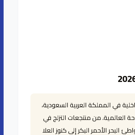
ياحة الداخلية في المملكة العربية السعودية،
ة العالمية. من منتجعات التزلج في
ئ البحر الأحمر البكر إلى كنوز العلا