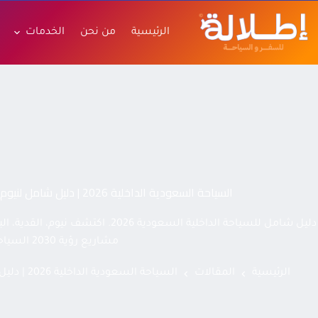
الرئيسية
من نحن
الخدمات
السياحة السعودية الداخلية 2026 | دليل شامل لنيوم والقدية والبحر الأحمر والعلا
دليل شامل للسياحة الداخلية السعودية 26
مشاريع رؤية 2030 السياحية.
الرئيسية
المقالات
السياحة السعودية الداخلية 2026 | دليل شامل لنيوم والقدية والبحر الأحمر والعلا