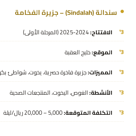
سندالة (Sindalah) – جزيرة الفخامة
الافتتاح:
2024-2025 (المرحلة الأولى)
الموقع:
خليج العقبة
المميزات:
جزيرة فاخرة حصرية، يخوت، شواطئ بكر
الأنشطة:
الغوص، اليخوت، المنتجعات الصحية
التكلفة المتوقعة:
5,000 – 20,000 ريال/ليلة