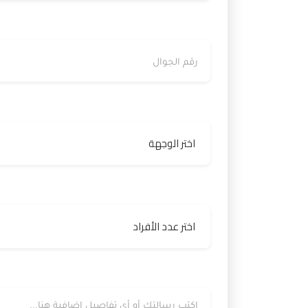
رقم الجوال
الوجهة
عدد الأفراد
رسالتك